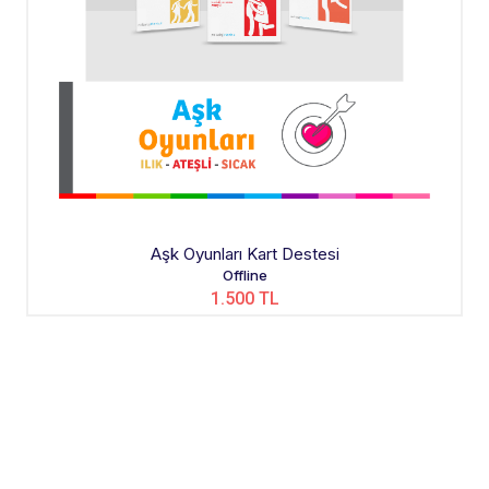
Aşk Oyunları Kart Destesi
Offline
1.500 TL