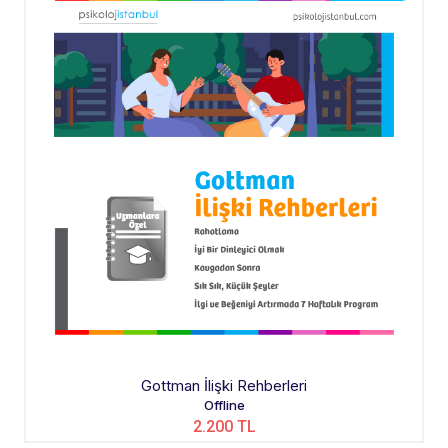
Gottman İlişki Rehberleri
Offline
2.200 TL