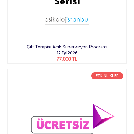
Çift Terapisi Açık Süpervizyon Programı
17 Eyl 2026
77.000 TL
ETKINLIKLER