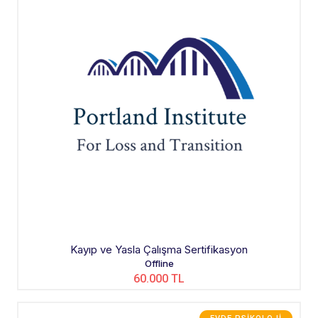
Kayıp ve Yasla Çalışma Sertifikasyon
Offline
60.000 TL