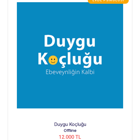
EVDE PSIKOLOJI
Duygu Koçluğu
Offline
12.000 TL