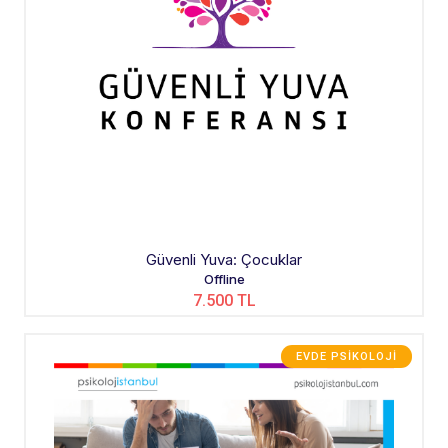
Güvenli Yuva: Çocuklar
Offline
7.500 TL
EVDE PSIKOLOJI