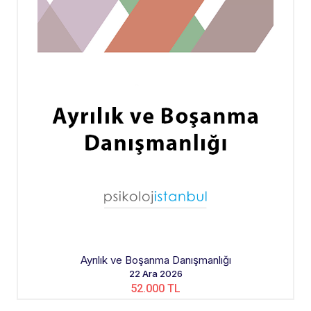
Ayrılık ve Boşanma Danışmanlığı
22 Ara 2026
52.000 TL