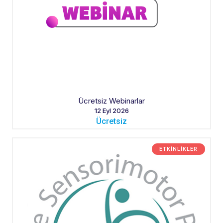
Ücretsiz Webinarlar
12 Eyl 2026
Ücretsiz
ETKINLIKLER