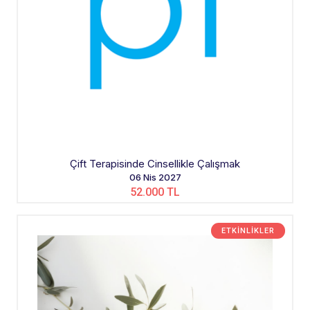
Çift Terapisinde Cinsellikle Çalışmak
06 Nis 2027
52.000 TL
ETKINLIKLER