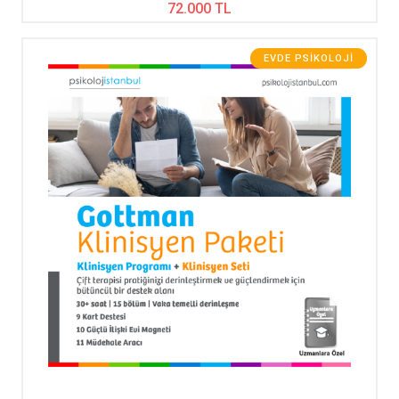
72.000 TL
EVDE PSIKOLOJI