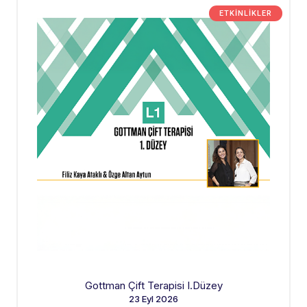
ETKINLIKLER
Gottman Çift Terapisi I.Düzey
23 Eyl 2026