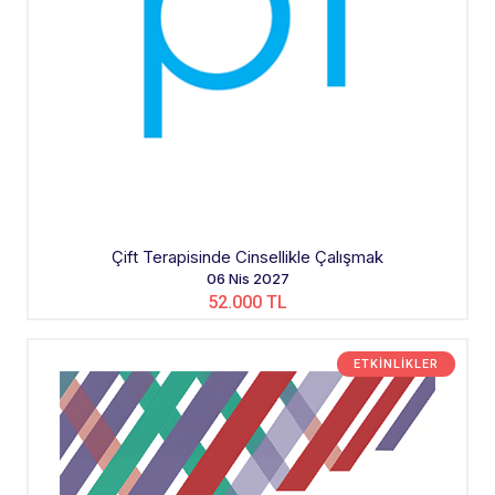
Çift Terapisinde Cinsellikle Çalışmak
06 Nis 2027
52.000 TL
ETKINLIKLER