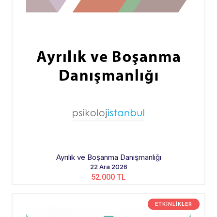
Ayrılık ve Boşanma Danışmanlığı
22 Ara 2026
52.000 TL
ETKINLIKLER