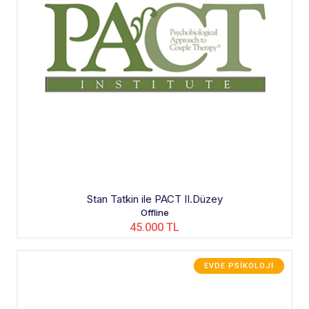
Stan Tatkin ile PACT II.Düzey
Offline
45.000 TL
EVDE PSIKOLOJI