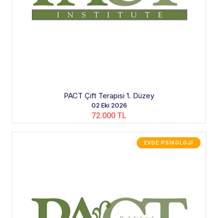
PACT Çift Terapisi 1. Düzey
02 Eki 2026
72.000 TL
EVDE PSIKOLOJI