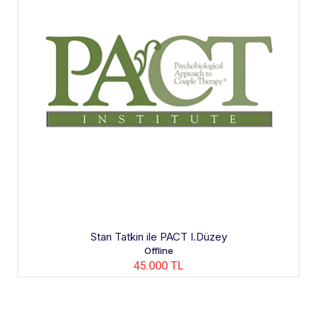
Stan Tatkin ile PACT I.Düzey
Offline
45.000 TL