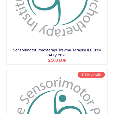
Sensorimotor Psikoterapi Travma Terapisi II.Düzey
04 Eyl 2026
5.500 EUR
ETKINLIKLER