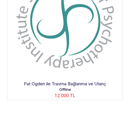
Pat Ogden ile Travma Bağlanma ve Utanç
Offline
12.000 TL