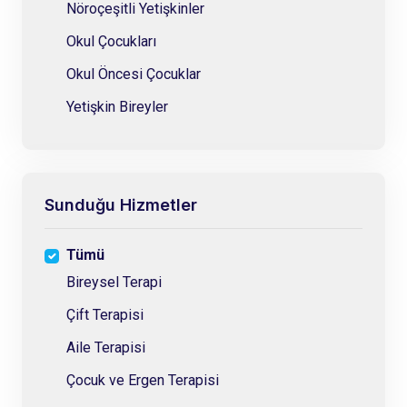
Nöroçeşitli Yetişkinler
Okul Çocukları
Okul Öncesi Çocuklar
Yetişkin Bireyler
Sunduğu Hizmetler
Tümü
Bireysel Terapi
Çift Terapisi
Aile Terapisi
Çocuk ve Ergen Terapisi