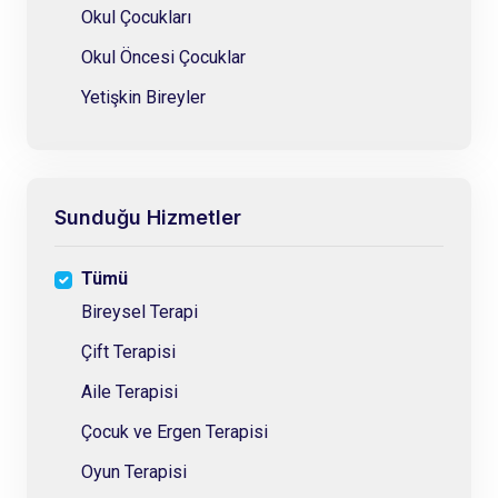
Okul Çocukları
Okul Öncesi Çocuklar
Yetişkin Bireyler
Sunduğu Hizmetler
Tümü
Bireysel Terapi
Çift Terapisi
Aile Terapisi
Çocuk ve Ergen Terapisi
Oyun Terapisi