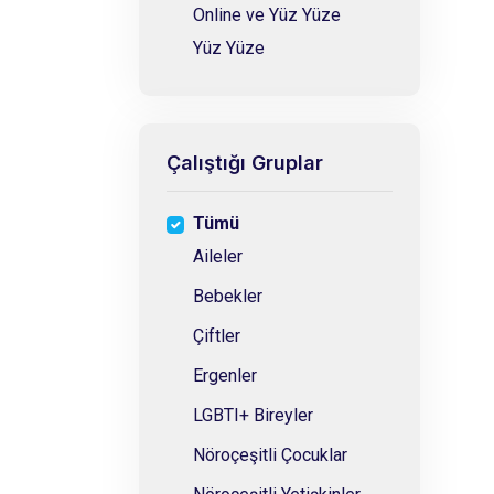
Online ve Yüz Yüze
Yüz Yüze
Çalıştığı Gruplar
Tümü
Aileler
Bebekler
Çiftler
Ergenler
LGBTI+ Bireyler
Nöroçeşitli Çocuklar