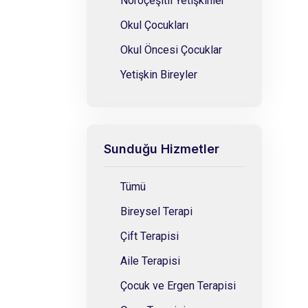
Nöroçeşitli Yetişkinler
Okul Çocukları
Okul Öncesi Çocuklar
Yetişkin Bireyler
Sunduğu Hizmetler
Tümü
Bireysel Terapi
Çift Terapisi
Aile Terapisi
Çocuk ve Ergen Terapisi