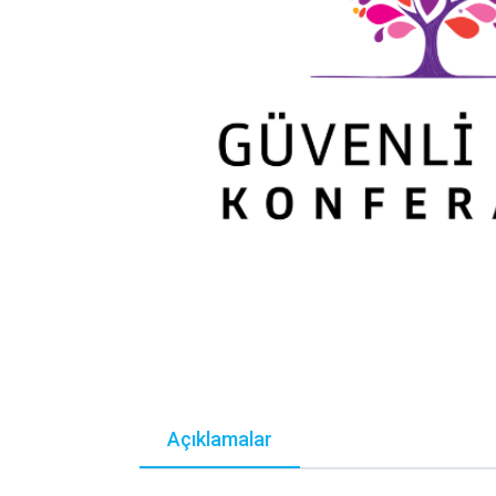
Açıklamalar