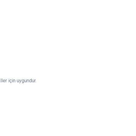
ler için uygundur.