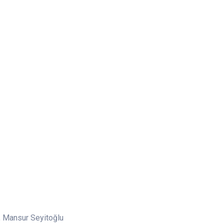
, Mansur Seyitoğlu