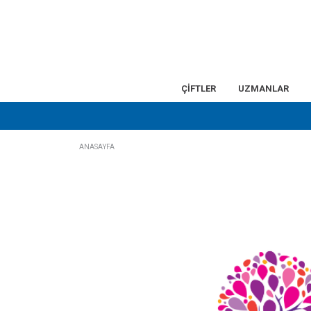
ÇİFTLER
UZMANLAR
ANASAYFA