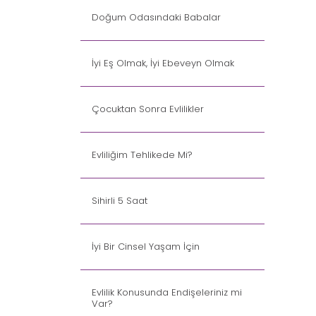
Doğum Odasındaki Babalar
İyi Eş Olmak, İyi Ebeveyn Olmak
Çocuktan Sonra Evlilikler
Evliliğim Tehlikede Mi?
Sihirli 5 Saat
İyi Bir Cinsel Yaşam İçin
Evlilik Konusunda Endişeleriniz mi
Var?