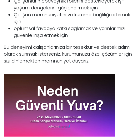
Çalışanların ebeveynlik rollerini destekleyerek iş-
yaşam dengelerini güçlendirmek için
Çalışan memnuniyetini ve kuruma bağlılığı artırmak
için
oplumsal faydaya katkı sağlamak ve yarınlarımızı
güvenle inşa etmek için
Bu deneyimi çalışanlarınıza bir teşekkür ve destek adımı
olarak sunmak isterseniz, kurumunuza özel çözümler için
sizi dinlemekten memnuniyet duyarız.