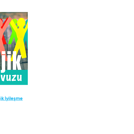
ik İyileşme