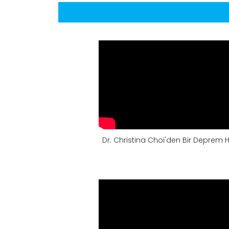
Dr. Christina Choi'den Bir Deprem H