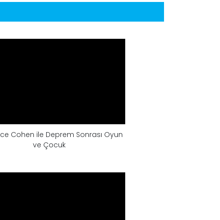
ce Cohen ile Deprem Sonrası Oyun
ve Çocuk