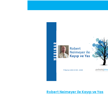
Robert Neimeyer ile Kayıp ve Yas