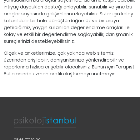
ihtiyaç duydukları desteği anlayabilir, sunabilir ve yine bu
araçlar sayesinde gelişimlerini izleyebiliriz. Sizler için kolay
kullanılabilir bir hale dönüştürdüğümüz ve bir araya
getirdiğimiz, yaygın kullanılan değerlendirme araçları ile
kolay ve etkili bir değerlendirme sağlayabilir, danışmanlık
süreçlerinizi destekleyebilirsiniz.
Ölçek ve anketlerimize, çok yakında web sitemiz
üzerinden erişilebilir, danışanlarınıza yönlendirebilir ve
raporlarına hızlıca erişebilir olacaksınız. Bunun için Terapist
Bul alanında uzman profili oluşturmayı unutmayın.
0546 777 18 99