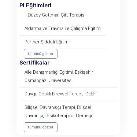
PI Eğitimleri
I. Düzey Gottman Çift Terapisi
Aldatma ve Travma ile Çalışma Eğitimi
Partner Şiddeti Eğitimi
tümünü göster
Sertifikalar
Aile Danışmanlığı Eğitimi, Eskişehir
Osmangazi Üniversitesi
Duygu Odaklı Bireysel Terapi, ICEEFT
Bilişsel Davranışçı Terapi, Bilişsel
Davranışçı Psikoterapiler Derneği
tümünü göster