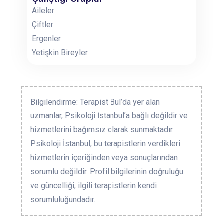
Aileler
Çiftler
Ergenler
Yetişkin Bireyler
Bilgilendirme: Terapist Bul’da yer alan
uzmanlar, Psikoloji İstanbul’a bağlı değildir ve
hizmetlerini bağımsız olarak sunmaktadır.
Psikoloji İstanbul, bu terapistlerin verdikleri
hizmetlerin içeriğinden veya sonuçlarından
sorumlu değildir. Profil bilgilerinin doğruluğu
ve güncelliği, ilgili terapistlerin kendi
sorumluluğundadır.