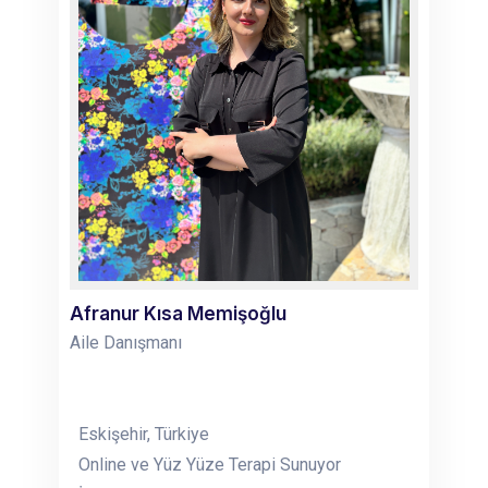
Afranur Kısa Memişoğlu
Aile Danışmanı
Eskişehir, Türkiye
Online ve Yüz Yüze Terapi Sunuyor