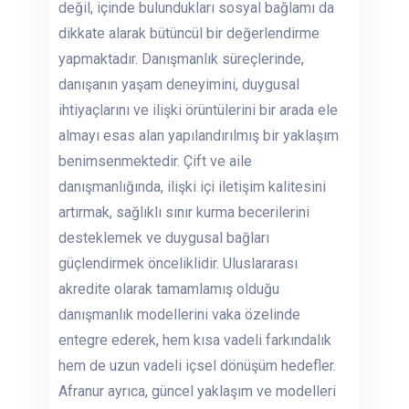
değil, içinde bulundukları sosyal bağlamı da
dikkate alarak bütüncül bir değerlendirme
yapmaktadır. Danışmanlık süreçlerinde,
danışanın yaşam deneyimini, duygusal
ihtiyaçlarını ve ilişki örüntülerini bir arada ele
almayı esas alan yapılandırılmış bir yaklaşım
benimsenmektedir. Çift ve aile
danışmanlığında, ilişki içi iletişim kalitesini
artırmak, sağlıklı sınır kurma becerilerini
desteklemek ve duygusal bağları
güçlendirmek önceliklidir. Uluslararası
akredite olarak tamamlamış olduğu
danışmanlık modellerini vaka özelinde
entegre ederek, hem kısa vadeli farkındalık
hem de uzun vadeli içsel dönüşüm hedefler.
Afranur ayrıca, güncel yaklaşım ve modelleri