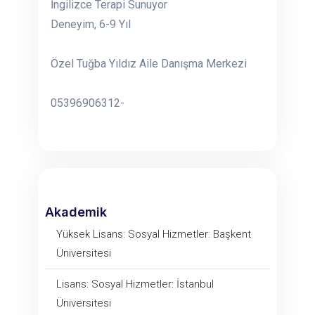
İngilizce Terapi Sunuyor
Deneyim, 6-9 Yıl
Özel Tuğba Yıldız Aile Danışma Merkezi
05396906312-
Akademik
Yüksek Lisans: Sosyal Hizmetler: Başkent
Üniversitesi
Lisans: Sosyal Hizmetler: İstanbul
Üniversitesi