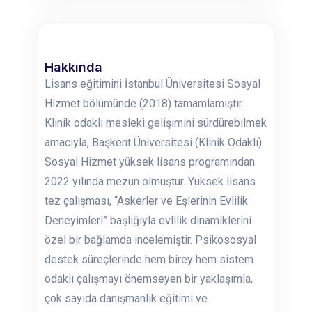
Hakkında
Lisans eğitimini İstanbul Üniversitesi Sosyal
Hizmet bölümünde (2018) tamamlamıştır.
Klinik odaklı mesleki gelişimini sürdürebilmek
amacıyla, Başkent Üniversitesi (Klinik Odaklı)
Sosyal Hizmet yüksek lisans programından
2022 yılında mezun olmuştur. Yüksek lisans
tez çalışması, “Askerler ve Eşlerinin Evlilik
Deneyimleri” başlığıyla evlilik dinamiklerini
özel bir bağlamda incelemiştir. Psikososyal
destek süreçlerinde hem birey hem sistem
odaklı çalışmayı önemseyen bir yaklaşımla,
çok sayıda danışmanlık eğitimi ve