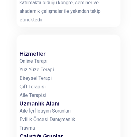
katılmakta olduğu kongre, seminer ve
akademik çalışmalar ile yakından takip
etmektedir.
Hizmetler
Online Terapi
Yüz Yüze Terapi
Bireysel Terapi
Çift Terapisi
Aile Terapisi
Uzmanlık Alanı
Aile İçi İletişim Sorunları
Evlilik Öncesi Danışmanlık
Travma
Çalıştığı Gruplar