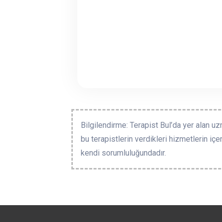
Bilgilendirme: Terapist Bul’da yer alan uz
bu terapistlerin verdikleri hizmetlerin içe
kendi sorumluluğundadır.