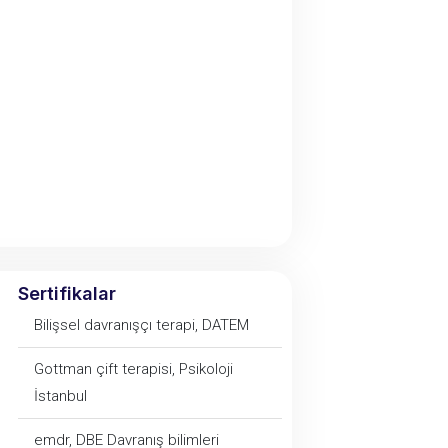
Sertifikalar
Bilişsel davranışçı terapi, DATEM
Gottman çift terapisi, Psikoloji
İstanbul
emdr, DBE Davranış bilimleri