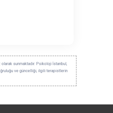
 olarak sunmaktadır. Psikoloji İstanbul,
ruluğu ve güncelliği, ilgili terapistlerin