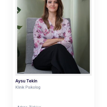
Aysu Tekin
Klinik Psikolog