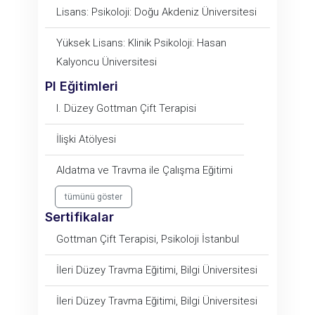
Lisans: Psikoloji: Doğu Akdeniz Üniversitesi
Yüksek Lisans: Klinik Psikoloji: Hasan
Kalyoncu Üniversitesi
PI Eğitimleri
I. Düzey Gottman Çift Terapisi
İlişki Atölyesi
Aldatma ve Travma ile Çalışma Eğitimi
tümünü göster
Sertifikalar
Gottman Çift Terapisi, Psikoloji İstanbul
İleri Düzey Travma Eğitimi, Bilgi Üniversitesi
İleri Düzey Travma Eğitimi, Bilgi Üniversitesi