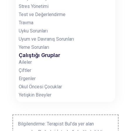
Stres Yönetimi
Test ve Değerlendirme
Travma
Uyku Sorunları
Uyum ve Davranış Sorunları
Yeme Sorunları
Çalıştığı Gruplar
Aileler
Çiftler
Ergenler
Okul Öncesi Çocuklar
Yetişkin Bireyler
Bilgilendirme: Terapist Bul’da yer alan