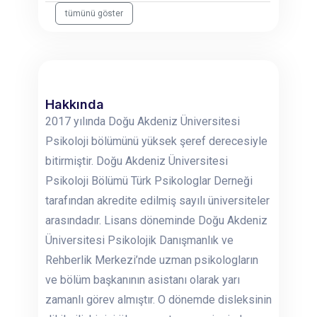
tümünü göster
Hakkında
2017 yılında Doğu Akdeniz Üniversitesi
Psikoloji bölümünü yüksek şeref derecesiyle
bitirmiştir. Doğu Akdeniz Üniversitesi
Psikoloji Bölümü Türk Psikologlar Derneği
tarafından akredite edilmiş sayılı üniversiteler
arasındadır. Lisans döneminde Doğu Akdeniz
Üniversitesi Psikolojik Danışmanlık ve
Rehberlik Merkezi’nde uzman psikologların
ve bölüm başkanının asistanı olarak yarı
zamanlı görev almıştır. O dönemde disleksinin