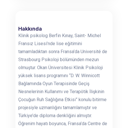
Hakkında
Klinik psikolog Berfin Kınay, Saint- Michel
Fransız Lisesi’nde lise eğitimini
tamamladıktan sonra Fransa’da Université de
Strasbourg Psikoloji bölümünden mezun
olmuştur. Okan Üniversitesi Klinik Psikoloji
yüksek lisans programını “D. W. Winnicott
Bağlamında Oyun Terapisinde Geçiş
Nesnelerinin Kullanımı ve Terapötik İlişkinin
Çocuğun Ruh Sağlığına Etkisi” konulu bitirme
projesiyle uzmanlığını tamamlamıştır ve
Türkiye’de diploma denkliğini almıştır.
Öğrenim hayatı boyunca, Fransa’da Centre de