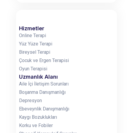
Hizmetler
Online Terapi
Yüz Yüze Terapi
Bireysel Terapi
Çocuk ve Ergen Terapisi
Oyun Terapisi
Uzmanlık Alanı
Aile İçi İletişim Sorunları
Boşanma Danışmanlığı
Depresyon
Ebeveynlik Danışmanlığı
Kaygı Bozuklukları
Korku ve Fobiler