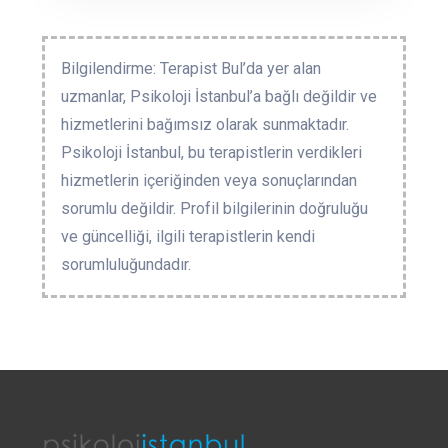
Bilgilendirme: Terapist Bul’da yer alan
uzmanlar, Psikoloji İstanbul’a bağlı değildir ve
hizmetlerini bağımsız olarak sunmaktadır.
Psikoloji İstanbul, bu terapistlerin verdikleri
hizmetlerin içeriğinden veya sonuçlarından
sorumlu değildir. Profil bilgilerinin doğruluğu
ve güncelliği, ilgili terapistlerin kendi
sorumluluğundadır.