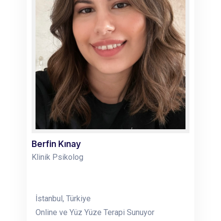
Berfin Kınay
Klinik Psikolog
İstanbul, Türkiye
Online ve Yüz Yüze Terapi Sunuyor