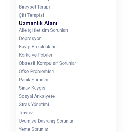
Bireysel Terapi
Çift Terapisi
Uzmanlık Alanı
Aile İçi İletişim Sorunları
Depresyon
Kaygı Bozuklukları
Korku ve Fobiler
Obsesif Kompulsif Sorunlar
Öfke Problemleri
Panik Sorunları
Sınav Kaygısı
Sosyal Anksiyete
Stres Yönetimi
Travma
Uyum ve Davranış Sorunları
Yeme Sorunları