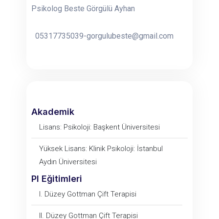
Psikolog Beste Görgülü Ayhan
05317735039-gorgulubeste@gmail.com
Akademik
Lisans: Psikoloji: Başkent Üniversitesi
Yüksek Lisans: Klinik Psikoloji: İstanbul
Aydın Üniversitesi
PI Eğitimleri
I. Düzey Gottman Çift Terapisi
II. Düzey Gottman Çift Terapisi