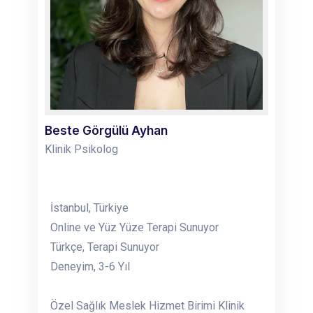
Beste Görgülü Ayhan
Klinik Psikolog
İstanbul, Türkiye
Online ve Yüz Yüze Terapi Sunuyor
Türkçe, Terapi Sunuyor
Deneyim, 3-6 Yıl
Özel Sağlık Meslek Hizmet Birimi Klinik