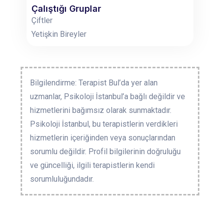
Çalıştığı Gruplar
Çiftler
Yetişkin Bireyler
Bilgilendirme: Terapist Bul’da yer alan
uzmanlar, Psikoloji İstanbul’a bağlı değildir ve
hizmetlerini bağımsız olarak sunmaktadır.
Psikoloji İstanbul, bu terapistlerin verdikleri
hizmetlerin içeriğinden veya sonuçlarından
sorumlu değildir. Profil bilgilerinin doğruluğu
ve güncelliği, ilgili terapistlerin kendi
sorumluluğundadır.