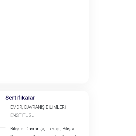
Sertifikalar
EMDR, DAVRANIŞ BİLİMLERİ
ENSTİTÜSÜ
Bilişsel Davranışçı Terapi, Bilişsel