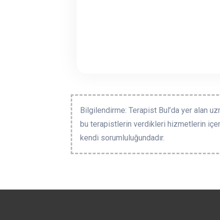
Bilgilendirme: Terapist Bul’da yer alan uz
bu terapistlerin verdikleri hizmetlerin içe
kendi sorumluluğundadır.