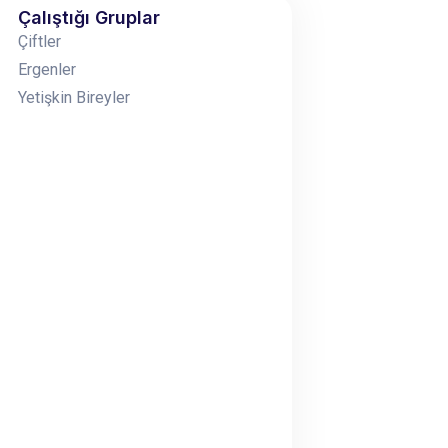
Çalıştığı Gruplar
Çiftler
Ergenler
Yetişkin Bireyler