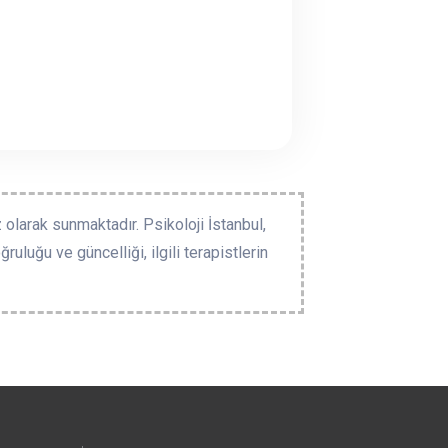
 olarak sunmaktadır. Psikoloji İstanbul,
ruluğu ve güncelliği, ilgili terapistlerin