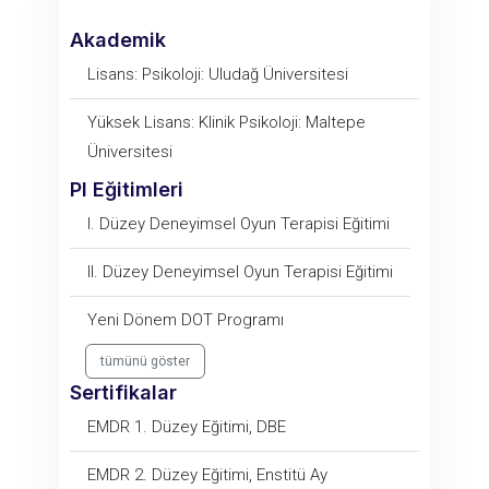
Akademik
Lisans: Psikoloji: Uludağ Üniversitesi
Yüksek Lisans: Klinik Psikoloji: Maltepe
Üniversitesi
PI Eğitimleri
I. Düzey Deneyimsel Oyun Terapisi Eğitimi
II. Düzey Deneyimsel Oyun Terapisi Eğitimi
Yeni Dönem DOT Programı
tümünü göster
Sertifikalar
EMDR 1. Düzey Eğitimi, DBE
EMDR 2. Düzey Eğitimi, Enstitü Ay