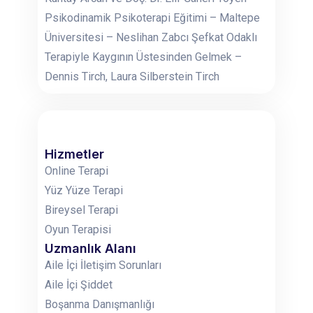
Psikodinamik Psikoterapi Eğitimi – Maltepe
Üniversitesi – Neslihan Zabcı Şefkat Odaklı
Terapiyle Kaygının Üstesinden Gelmek –
Dennis Tirch, Laura Silberstein Tirch
Hizmetler
Online Terapi
Yüz Yüze Terapi
Bireysel Terapi
Oyun Terapisi
Uzmanlık Alanı
Aile İçi İletişim Sorunları
Aile İçi Şiddet
Boşanma Danışmanlığı