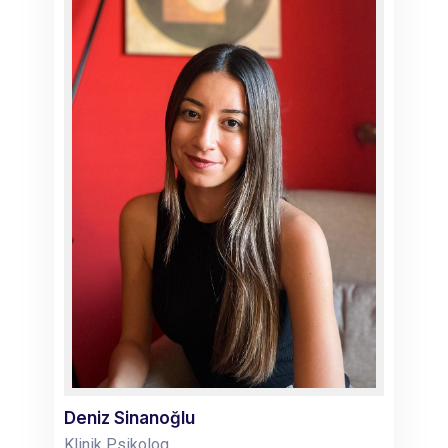
Deniz Sinanoğlu
Klinik Psikolog