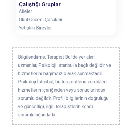
Çalıştığı Gruplar
Aileler
Okul Öncesi Çocuklar
Yetişkin Bireyler
Bilgilendirme: Terapist Bul’da yer alan
uzmanlar, Psikoloji İstanbul’a bağlı değildir ve
hizmetlerini bağımsız olarak sunmaktadır.
Psikoloji İstanbul, bu terapistlerin verdikleri
hizmetlerin içeriğinden veya sonuçlarından
sorumlu değildir. Profil bilgilerinin doğruluğu
ve güncelliği, ilgili terapistlerin kendi
sorumluluğundadır.