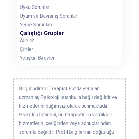
Uyku Sorunları
Uyum ve Davranış Sorunları
Yeme Sorunları
Çalıştığı Gruplar
Aileler
Çiftler
Yetişkin Bireyler
Bilgilendirme: Terapist Bul’da yer alan
uzmanlar, Psikoloji İstanbul’a bağlı değildir ve
hizmetlerini bağımsız olarak sunmaktadır.
Psikoloji İstanbul, bu terapistlerin verdikleri
hizmetlerin içeriğinden veya sonuçlarından
sorumlu değildir. Profil bilgilerinin doğruluğu