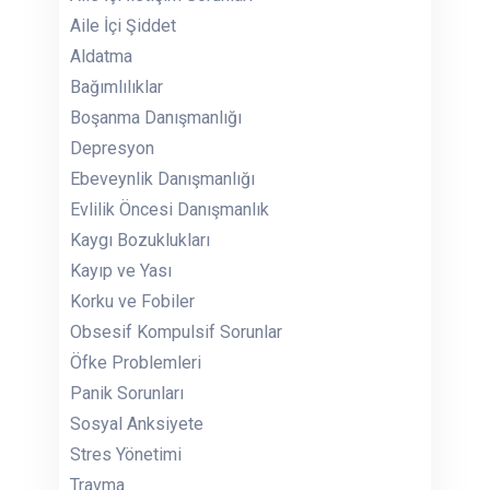
Aile İçi Şiddet
Aldatma
Bağımlılıklar
Boşanma Danışmanlığı
Depresyon
Ebeveynlik Danışmanlığı
Evlilik Öncesi Danışmanlık
Kaygı Bozuklukları
Kayıp ve Yası
Korku ve Fobiler
Obsesif Kompulsif Sorunlar
Öfke Problemleri
Panik Sorunları
Sosyal Anksiyete
Stres Yönetimi
Travma