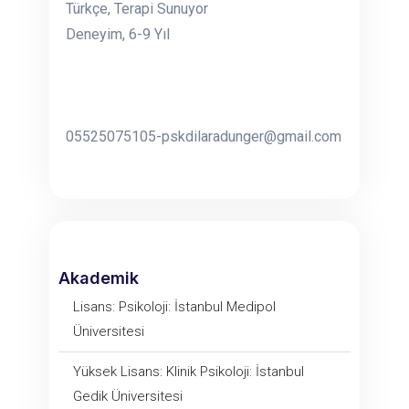
Türkçe, Terapi Sunuyor
Deneyim, 6-9 Yıl
05525075105-pskdilaradunger@gmail.com
Akademik
Lisans: Psikoloji: İstanbul Medipol
Üniversitesi
Yüksek Lisans: Klinik Psikoloji: İstanbul
Gedik Üniversitesi