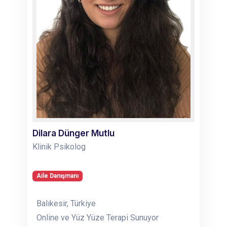
Dilara Dünger Mutlu
Klinik Psikolog
Aile Danışmanı
Balıkesir, Türkiye
Online ve Yüz Yüze Terapi Sunuyor