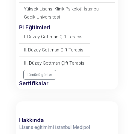
Yüksek Lisans: Klinik Psikoloji: İstanbul
Gedik Üniversitesi
PI Eğitimleri
I. Düzey Gottman Çift Terapisi
II. Düzey Gottman Çift Terapisi
III. Düzey Gottman Çift Terapisi
tümünü göster
Sertifikalar
Hakkında
Lisans eğitimimi İstanbul Medipol