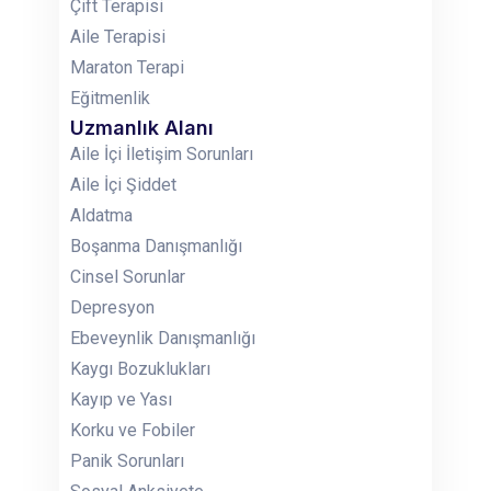
Çift Terapisi
Aile Terapisi
Maraton Terapi
Eğitmenlik
Uzmanlık Alanı
Aile İçi İletişim Sorunları
Aile İçi Şiddet
Aldatma
Boşanma Danışmanlığı
Cinsel Sorunlar
Depresyon
Ebeveynlik Danışmanlığı
Kaygı Bozuklukları
Kayıp ve Yası
Korku ve Fobiler
Panik Sorunları