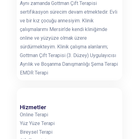
Aynı zamanda Gottman Çift Terapisi
sertifikasyon sürecim devam etmektedir. Evli
ve bir kız çocuğu annesiyim. Klinik
çalışmalarımı Mersin'de kendi kliniğimde
online ve yüzyüze olmak üzere
sürdürmekteyim. Klinik çalışma alanlarım;
Gottman Çift Terapisi (3. Düzey) Uygulayıcısı
Ayrılık ve Boşanma Danışmanlığı Şema Terapi
EMDR Terapi
Hizmetler
Online Terapi
Yüz Yüze Terapi
Bireysel Terapi