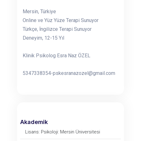
Mersin, Türkiye
Online ve Yüz Yüze Terapi Sunuyor
Türkçe, İngilizce Terapi Sunuyor
Deneyim, 12-15 Yıl
Klinik Psikolog Esra Naz ÖZEL
5347338354-pskesranazozel@gmail.com
Akademik
Lisans: Psikoloji: Mersin Üniversitesi