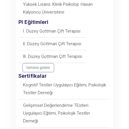
Yüksek Lisans: Klinik Psikoloji: Hasan
Kalyoncu Üniversitesi
PI Eğitimleri
I. Düzey Gottman Çift Terapisi
II. Düzey Gottman Çift Terapisi
III. Düzey Gottman Çift Terapisi
tümünü göster
Sertifikalar
Kognitif Testler Uygulayıcı Eğitimi, Psikolojik
Testler Derneği
Gelişimsel Değerlendirme TEstleri
Uygulayıcı Eğitimi, Psikolojik Testler
Derneği