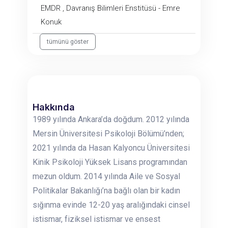
EMDR , Davranış Bilimleri Enstitüsü - Emre
Konuk
tümünü göster
Hakkında
1989 yılında Ankara’da doğdum. 2012 yılında
Mersin Üniversitesi Psikoloji Bölümü’nden;
2021 yılında da Hasan Kalyoncu Üniversitesi
Kinik Psikoloji Yüksek Lisans programından
mezun oldum. 2014 yılında Aile ve Sosyal
Politikalar Bakanlığı’na bağlı olan bir kadın
sığınma evinde 12-20 yaş aralığındaki cinsel
istismar, fiziksel istismar ve ensest