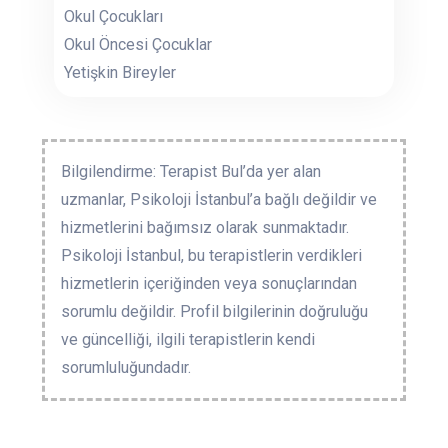
Okul Çocukları
Okul Öncesi Çocuklar
Yetişkin Bireyler
Bilgilendirme: Terapist Bul’da yer alan
uzmanlar, Psikoloji İstanbul’a bağlı değildir ve
hizmetlerini bağımsız olarak sunmaktadır.
Psikoloji İstanbul, bu terapistlerin verdikleri
hizmetlerin içeriğinden veya sonuçlarından
sorumlu değildir. Profil bilgilerinin doğruluğu
ve güncelliği, ilgili terapistlerin kendi
sorumluluğundadır.