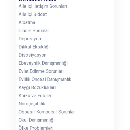
Aile İçi İletişim Sorunları
Aile İçi Şiddet
Aldatma
Cinsel Sorunlar
Depresyon
Dikkat Eksikliği
Disosiyasyon
Ebeveynlik Danışmanlığı
Evlat Edinme Sorunları
Evlilik Öncesi Danışmanlık
Kaygı Bozuklukları
Korku ve Fobiler
Nöroçeşitlilik
Obsesif Kompulsif Sorunlar
Okul Danışmanlığı
Öfke Problemleri