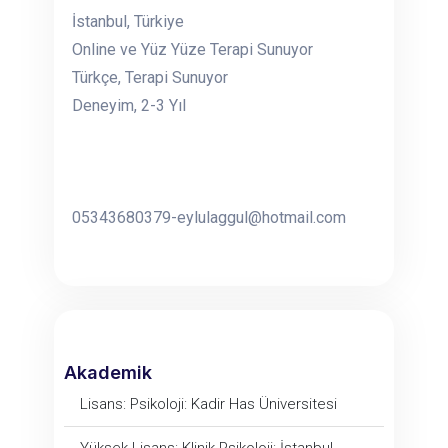
İstanbul, Türkiye
Online ve Yüz Yüze Terapi Sunuyor
Türkçe, Terapi Sunuyor
Deneyim, 2-3 Yıl
05343680379-eylulaggul@hotmail.com
Akademik
Lisans: Psikoloji: Kadir Has Üniversitesi