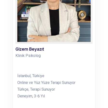
Gizem Beyazıt
Klinik Psikolog
İstanbul, Türkiye
Online ve Yüz Yüze Terapi Sunuyor
Türkçe, Terapi Sunuyor
Deneyim, 3-6 Yıl