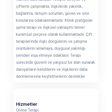
çiftlerle çalışmakta, ilişkilerde yakınlık,
bağlanma, iletişim sorunları, güven ve sınır
konularına odaklanmaktadır. Klinik pratiğinde
şema terapi ve ilişkisel yaklaşımı temel
kuramsal çerçeve olarak kullanmaktadır. Çift
terapilerinde ilişki döngülerini ve çatışma
örüntülerini anlamaya, duygusal yakınlığı
yeniden inşa etmeye odaklanır. Terapi
sürecinde güvenli ve yargısız bir alan sunarak
danışanların kendilerini ve ilişkilerini daha
derinlemesine keşfetmelerini destekler.
Hizmetler
Online Terapi