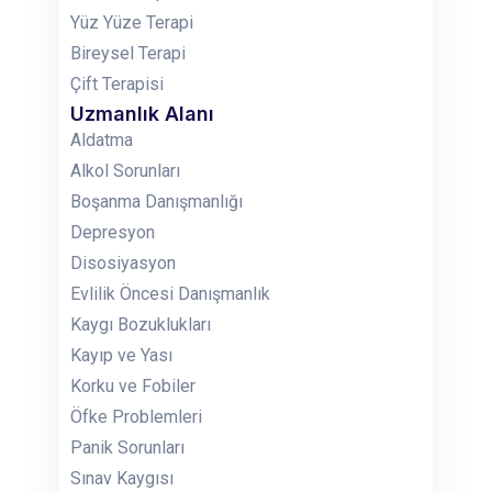
Yüz Yüze Terapi
Bireysel Terapi
Çift Terapisi
Uzmanlık Alanı
Aldatma
Alkol Sorunları
Boşanma Danışmanlığı
Depresyon
Disosiyasyon
Evlilik Öncesi Danışmanlık
Kaygı Bozuklukları
Kayıp ve Yası
Korku ve Fobiler
Öfke Problemleri
Panik Sorunları
Sınav Kaygısı