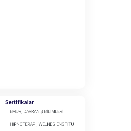
Sertifikalar
EMDR, DAVRANIŞ BİLİMLERİ
HİPNOTERAPİ, WELNES ENSTİTÜ