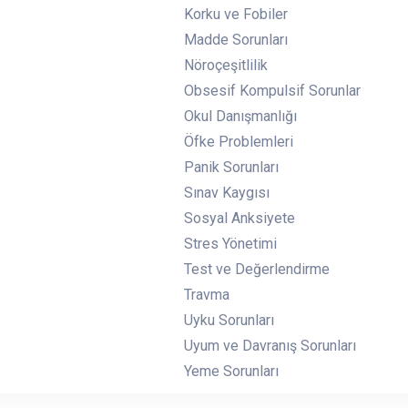
Korku ve Fobiler
Madde Sorunları
Nöroçeşitlilik
Obsesif Kompulsif Sorunlar
Okul Danışmanlığı
Öfke Problemleri
Panik Sorunları
Sınav Kaygısı
Sosyal Anksiyete
Stres Yönetimi
Test ve Değerlendirme
Travma
Uyku Sorunları
Uyum ve Davranış Sorunları
Yeme Sorunları