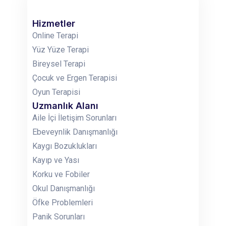
Hizmetler
Online Terapi
Yüz Yüze Terapi
Bireysel Terapi
Çocuk ve Ergen Terapisi
Oyun Terapisi
Uzmanlık Alanı
Aile İçi İletişim Sorunları
Ebeveynlik Danışmanlığı
Kaygı Bozuklukları
Kayıp ve Yası
Korku ve Fobiler
Okul Danışmanlığı
Öfke Problemleri
Panik Sorunları