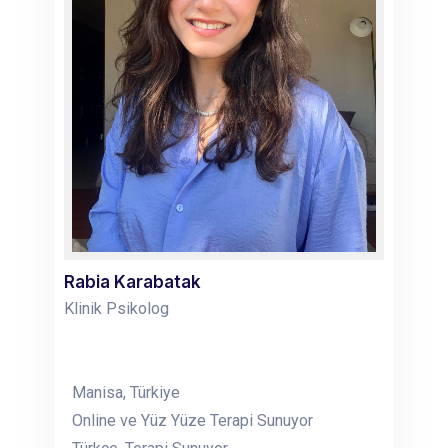
Rabia Karabatak
Klinik Psikolog
Manisa, Türkiye
Online ve Yüz Yüze Terapi Sunuyor