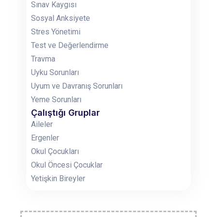
Sınav Kaygısı
Sosyal Anksiyete
Stres Yönetimi
Test ve Değerlendirme
Travma
Uyku Sorunları
Uyum ve Davranış Sorunları
Yeme Sorunları
Çalıştığı Gruplar
Aileler
Ergenler
Okul Çocukları
Okul Öncesi Çocuklar
Yetişkin Bireyler