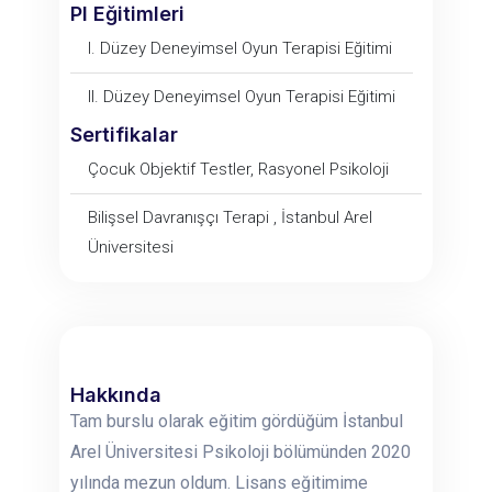
PI Eğitimleri
I. Düzey Deneyimsel Oyun Terapisi Eğitimi
II. Düzey Deneyimsel Oyun Terapisi Eğitimi
Sertifikalar
Çocuk Objektif Testler, Rasyonel Psikoloji
Bilişsel Davranışçı Terapi , İstanbul Arel
Üniversitesi
Hakkında
Tam burslu olarak eğitim gördüğüm İstanbul
Arel Üniversitesi Psikoloji bölümünden 2020
yılında mezun oldum. Lisans eğitimime