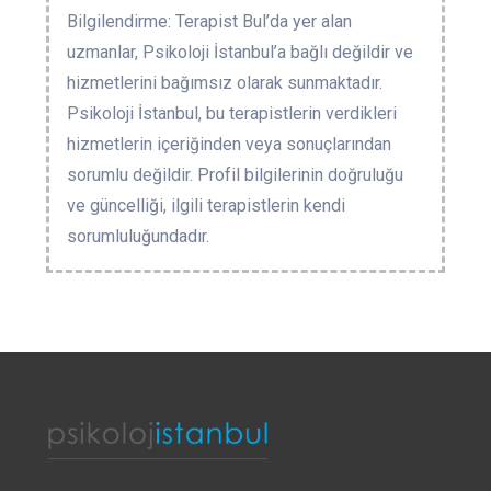
Bilgilendirme: Terapist Bul’da yer alan
uzmanlar, Psikoloji İstanbul’a bağlı değildir ve
hizmetlerini bağımsız olarak sunmaktadır.
Psikoloji İstanbul, bu terapistlerin verdikleri
hizmetlerin içeriğinden veya sonuçlarından
sorumlu değildir. Profil bilgilerinin doğruluğu
ve güncelliği, ilgili terapistlerin kendi
sorumluluğundadır.