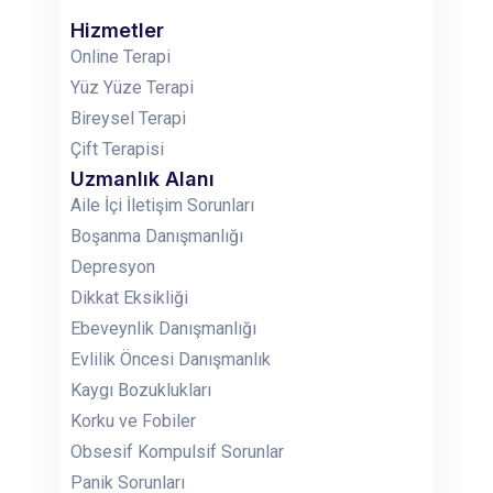
Hizmetler
Online Terapi
Yüz Yüze Terapi
Bireysel Terapi
Çift Terapisi
Uzmanlık Alanı
Aile İçi İletişim Sorunları
Boşanma Danışmanlığı
Depresyon
Dikkat Eksikliği
Ebeveynlik Danışmanlığı
Evlilik Öncesi Danışmanlık
Kaygı Bozuklukları
Korku ve Fobiler
Obsesif Kompulsif Sorunlar
Panik Sorunları