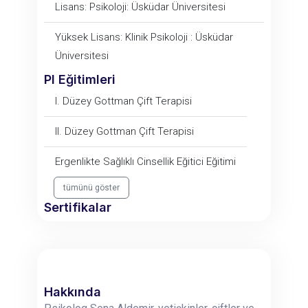
Lisans: Psikoloji: Üsküdar Üniversitesi
Yüksek Lisans: Klinik Psikoloji : Üsküdar
Üniversitesi
PI Eğitimleri
I. Düzey Gottman Çift Terapisi
II. Düzey Gottman Çift Terapisi
Ergenlikte Sağlıklı Cinsellik Eğitici Eğitimi
tümünü göster
Sertifikalar
Hakkında