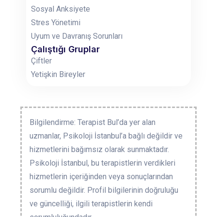
Sosyal Anksiyete
Stres Yönetimi
Uyum ve Davranış Sorunları
Çalıştığı Gruplar
Çiftler
Yetişkin Bireyler
Bilgilendirme: Terapist Bul’da yer alan
uzmanlar, Psikoloji İstanbul’a bağlı değildir ve
hizmetlerini bağımsız olarak sunmaktadır.
Psikoloji İstanbul, bu terapistlerin verdikleri
hizmetlerin içeriğinden veya sonuçlarından
sorumlu değildir. Profil bilgilerinin doğruluğu
ve güncelliği, ilgili terapistlerin kendi