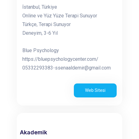
İstanbul, Türkiye
Online ve Yüz Yüze Terapi Sunuyor
Türkçe, Terapi Sunuyor
Deneyim, 3-6 Yıl
Blue Psychology
https://bluepsychologycenter.com/
05332293383-ssenaaldemir@gmail.com
Web Sitesi
Akademik