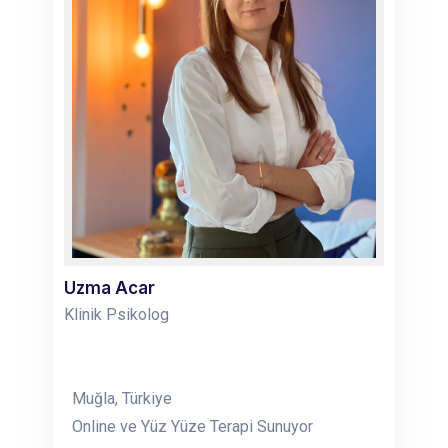
Uzma Acar
Klinik Psikolog
Muğla, Türkiye
Online ve Yüz Yüze Terapi Sunuyor