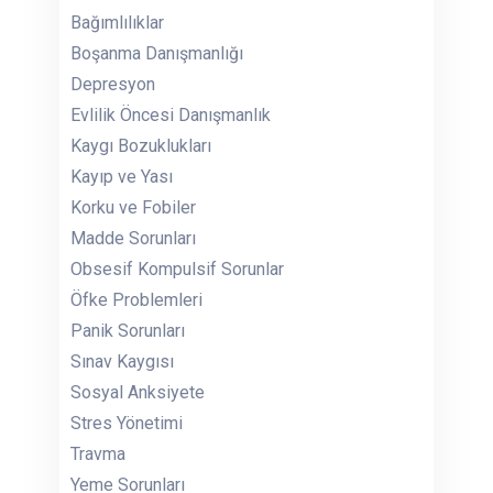
Bağımlılıklar
Boşanma Danışmanlığı
Depresyon
Evlilik Öncesi Danışmanlık
Kaygı Bozuklukları
Kayıp ve Yası
Korku ve Fobiler
Madde Sorunları
Obsesif Kompulsif Sorunlar
Öfke Problemleri
Panik Sorunları
Sınav Kaygısı
Sosyal Anksiyete
Stres Yönetimi
Travma
Yeme Sorunları