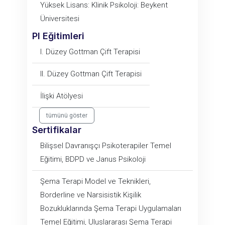
Yüksek Lisans: Klinik Psikoloji: Beykent
Üniversitesi
PI Eğitimleri
I. Düzey Gottman Çift Terapisi
II. Düzey Gottman Çift Terapisi
İlişki Atölyesi
tümünü göster
Sertifikalar
Bilişsel Davranışçı Psikoterapiler Temel
Eğitimi, BDPD ve Janus Psikoloji
Şema Terapi Model ve Teknikleri,
Borderline ve Narsisistik Kişilik
Bozukluklarında Şema Terapi Uygulamaları
Temel Eğitimi, Uluslararası Şema Terapi