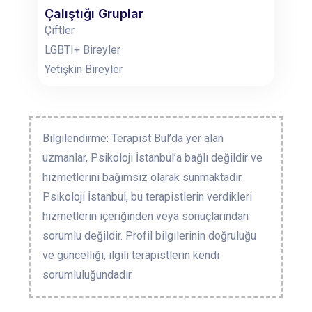
Çalıştığı Gruplar
Çiftler
LGBTI+ Bireyler
Yetişkin Bireyler
Bilgilendirme: Terapist Bul’da yer alan
uzmanlar, Psikoloji İstanbul’a bağlı değildir ve
hizmetlerini bağımsız olarak sunmaktadır.
Psikoloji İstanbul, bu terapistlerin verdikleri
hizmetlerin içeriğinden veya sonuçlarından
sorumlu değildir. Profil bilgilerinin doğruluğu
ve güncelliği, ilgili terapistlerin kendi
sorumluluğundadır.