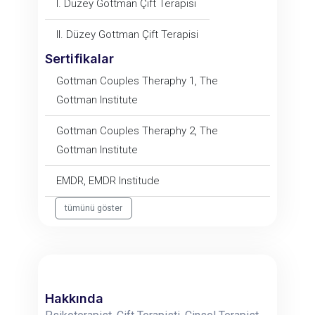
I. Düzey Gottman Çift Terapisi
II. Düzey Gottman Çift Terapisi
Sertifikalar
Gottman Couples Theraphy 1, The
Gottman Institute
Gottman Couples Theraphy 2, The
Gottman Institute
EMDR, EMDR Institude
tümünü göster
Hakkında