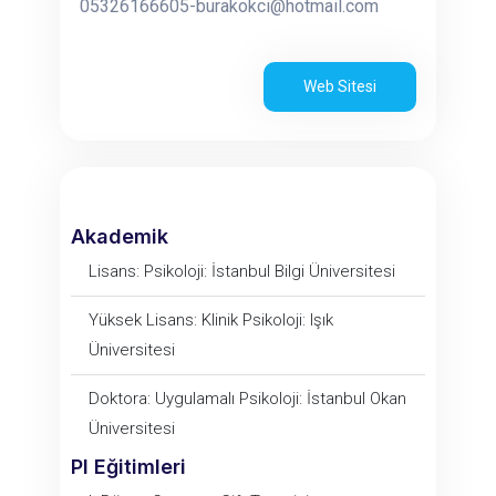
05326166605-burakokci@hotmail.com
Web Sitesi
Akademik
Lisans: Psikoloji: İstanbul Bilgi Üniversitesi
Yüksek Lisans: Klinik Psikoloji: Işık
Üniversitesi
Doktora: Uygulamalı Psikoloji: İstanbul Okan
Üniversitesi
PI Eğitimleri