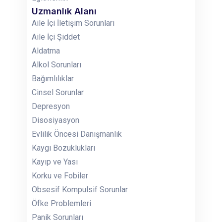
Uzmanlık Alanı
Aile İçi İletişim Sorunları
Aile İçi Şiddet
Aldatma
Alkol Sorunları
Bağımlılıklar
Cinsel Sorunlar
Depresyon
Disosiyasyon
Evlilik Öncesi Danışmanlık
Kaygı Bozuklukları
Kayıp ve Yası
Korku ve Fobiler
Obsesif Kompulsif Sorunlar
Öfke Problemleri
Panik Sorunları