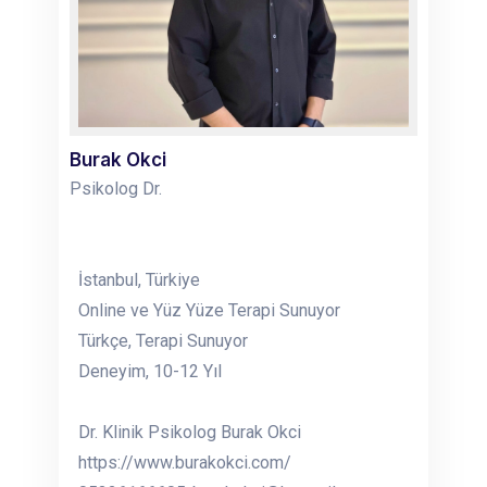
Burak Okci
Psikolog Dr.
İstanbul, Türkiye
Online ve Yüz Yüze Terapi Sunuyor
Türkçe, Terapi Sunuyor
Deneyim, 10-12 Yıl
Dr. Klinik Psikolog Burak Okci
https://www.burakokci.com/