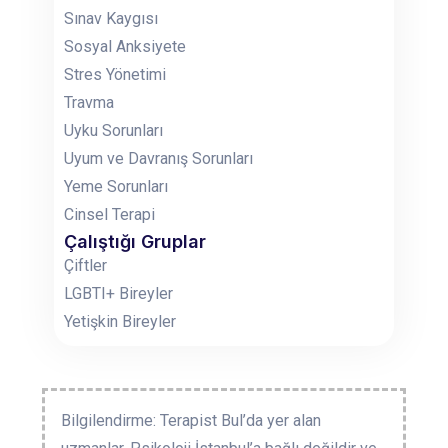
Sınav Kaygısı
Sosyal Anksiyete
Stres Yönetimi
Travma
Uyku Sorunları
Uyum ve Davranış Sorunları
Yeme Sorunları
Cinsel Terapi
Çalıştığı Gruplar
Çiftler
LGBTI+ Bireyler
Yetişkin Bireyler
Bilgilendirme: Terapist Bul’da yer alan