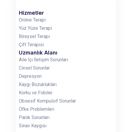
Hizmetler
Online Terapi
Yüz Yüze Terapi
Bireysel Terapi
Çift Terapisi
Uzmanlık Alanı
Aile İçi İletişim Sorunları
Cinsel Sorunlar
Depresyon
Kaygı Bozuklukları
Korku ve Fobiler
Obsesif Kompulsif Sorunlar
Öfke Problemleri
Panik Sorunları
Sınav Kaygısı