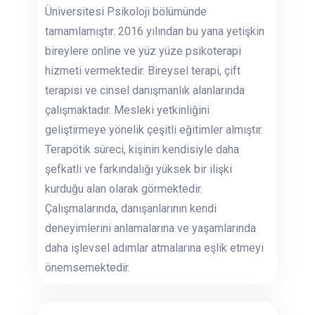
Üniversitesi Psikoloji bölümünde
tamamlamıştır. 2016 yılından bu yana yetişkin
bireylere online ve yüz yüze psikoterapi
hizmeti vermektedir. Bireysel terapi, çift
terapisi ve cinsel danışmanlık alanlarında
çalışmaktadır. Mesleki yetkinliğini
geliştirmeye yönelik çeşitli eğitimler almıştır.
Terapötik süreci, kişinin kendisiyle daha
şefkatli ve farkındalığı yüksek bir ilişki
kurduğu alan olarak görmektedir.
Çalışmalarında, danışanlarının kendi
deneyimlerini anlamalarına ve yaşamlarında
daha işlevsel adımlar atmalarına eşlik etmeyi
önemsemektedir.