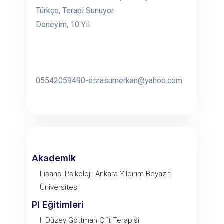
Türkçe, Terapi Sunuyor
Deneyim, 10 Yıl
05542059490-esrasumerkan@yahoo.com
Akademik
Lisans: Psikoloji: Ankara Yıldırım Beyazıt
Üniversitesi
PI Eğitimleri
I. Düzey Gottman Çift Terapisi