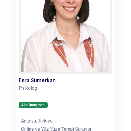
Esra Sümerkan
Psikolog
Aile Danışmanı
Antalya, Türkiye
Online ve Yüz Yüze Terapi Sunuyor