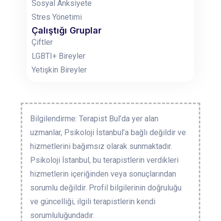
Sosyal Anksiyete
Stres Yönetimi
Çalıştığı Gruplar
Çiftler
LGBTI+ Bireyler
Yetişkin Bireyler
Bilgilendirme: Terapist Bul’da yer alan
uzmanlar, Psikoloji İstanbul’a bağlı değildir ve
hizmetlerini bağımsız olarak sunmaktadır.
Psikoloji İstanbul, bu terapistlerin verdikleri
hizmetlerin içeriğinden veya sonuçlarından
sorumlu değildir. Profil bilgilerinin doğruluğu
ve güncelliği, ilgili terapistlerin kendi
sorumluluğundadır.