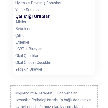
Uyum ve Davranış Sorunları
Yeme Sorunları
Çalıştığı Gruplar
Aileler
Bebekler
Çiftler
Ergenler
LGBTI+ Bireyler
Okul Çocukları
Okul Öncesi Çocuklar
Yetişkin Bireyler
Bilgilendirme: Terapist Bul’da yer alan
uzmanlar, Psikoloji İstanbul’a bağlı değildir ve
hizmetlerini bağımsız olarak sunmaktadır.