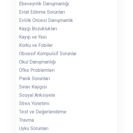
Ebeveynlik Danışmanlığı
Evlat Edinme Sorunları
Evlilik Öncesi Danışmanlık
Kaygı Bozuklukları
Kayıp ve Yası
Korku ve Fobiler
Obsesif Kompulsif Sorunlar
Okul Danışmanlığı
Öfke Problemleri
Panik Sorunları
Sınav Kaygısı
Sosyal Anksiyete
Stres Yönetimi
Test ve Değerlendirme
Travma
Uyku Sorunları