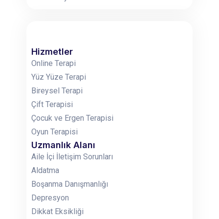
Hizmetler
Online Terapi
Yüz Yüze Terapi
Bireysel Terapi
Çift Terapisi
Çocuk ve Ergen Terapisi
Oyun Terapisi
Uzmanlık Alanı
Aile İçi İletişim Sorunları
Aldatma
Boşanma Danışmanlığı
Depresyon
Dikkat Eksikliği