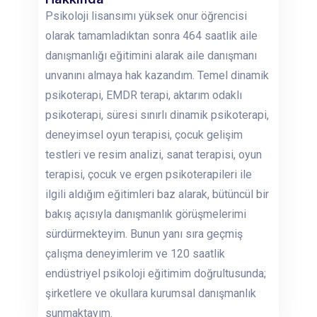
Psikoloji lisansımı yüksek onur öğrencisi
olarak tamamladıktan sonra 464 saatlik aile
danışmanlığı eğitimini alarak aile danışmanı
unvanını almaya hak kazandım. Temel dinamik
psikoterapi, EMDR terapi, aktarım odaklı
psikoterapi, süresi sınırlı dinamik psikoterapi,
deneyimsel oyun terapisi, çocuk gelişim
testleri ve resim analizi, sanat terapisi, oyun
terapisi, çocuk ve ergen psikoterapileri ile
ilgili aldığım eğitimleri baz alarak, bütüncül bir
bakış açısıyla danışmanlık görüşmelerimi
sürdürmekteyim. Bunun yanı sıra geçmiş
çalışma deneyimlerim ve 120 saatlik
endüstriyel psikoloji eğitimim doğrultusunda;
şirketlere ve okullara kurumsal danışmanlık
sunmaktayım.