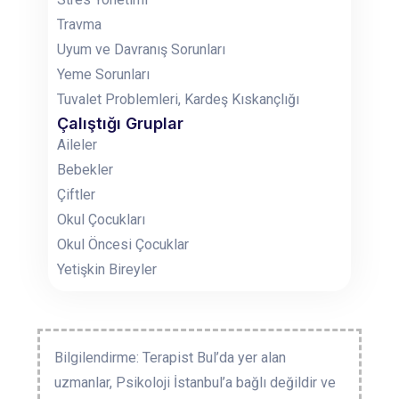
Travma
Uyum ve Davranış Sorunları
Yeme Sorunları
Tuvalet Problemleri, Kardeş Kıskançlığı
Çalıştığı Gruplar
Aileler
Bebekler
Çiftler
Okul Çocukları
Okul Öncesi Çocuklar
Yetişkin Bireyler
Bilgilendirme: Terapist Bul’da yer alan
uzmanlar, Psikoloji İstanbul’a bağlı değildir ve