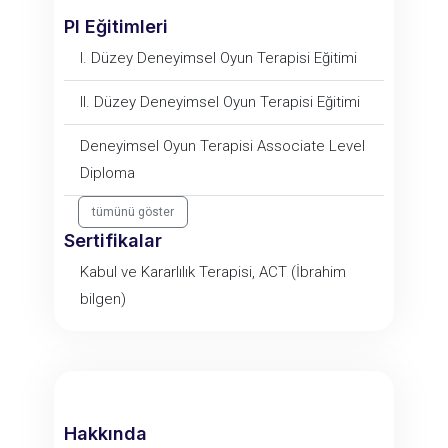
PI Eğitimleri
I. Düzey Deneyimsel Oyun Terapisi Eğitimi
II. Düzey Deneyimsel Oyun Terapisi Eğitimi
Deneyimsel Oyun Terapisi Associate Level
Diploma
tümünü göster
Sertifikalar
Kabul ve Kararlılık Terapisi, ACT (İbrahim
bilgen)
Hakkında