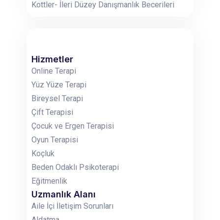
Kottler- İleri Düzey Danışmanlık Becerileri
Hizmetler
Online Terapi
Yüz Yüze Terapi
Bireysel Terapi
Çift Terapisi
Çocuk ve Ergen Terapisi
Oyun Terapisi
Koçluk
Beden Odaklı Psikoterapi
Eğitmenlik
Uzmanlık Alanı
Aile İçi İletişim Sorunları
Aldatma