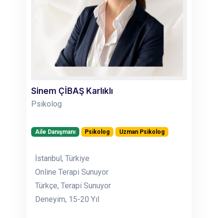
Sinem ÇİBAŞ Karlıklı
Psikolog
Aile Danışmanı
Psikolog
Uzman Psikolog
İstanbul, Türkiye
Online Terapi Sunuyor
Türkçe, Terapi Sunuyor
Deneyim, 15-20 Yıl