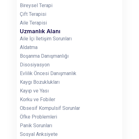
Bireysel Terapi
Çift Terapisi
Aile Terapisi
Uzmanlık Alanı
Aile İçi İletişim Sorunları
Aldatma
Boşanma Danışmanlığı
Disosiyasyon
Evlilik Öncesi Danışmanlık
Kaygı Bozuklukları
Kayıp ve Yası
Korku ve Fobiler
Obsesif Kompulsif Sorunlar
Öfke Problemleri
Panik Sorunları
Sosyal Anksiyete