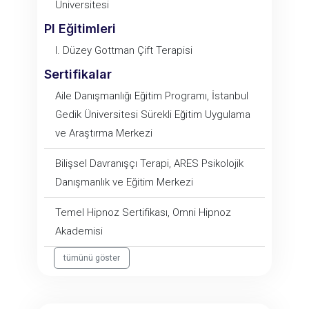
Üniversitesi
PI Eğitimleri
I. Düzey Gottman Çift Terapisi
Sertifikalar
Aile Danışmanlığı Eğitim Programı, İstanbul
Gedik Üniversitesi Sürekli Eğitim Uygulama
ve Araştırma Merkezi
Bilişsel Davranışçı Terapi, ARES Psikolojik
Danışmanlık ve Eğitim Merkezi
Temel Hipnoz Sertifikası, Omni Hipnoz
Akademisi
tümünü göster