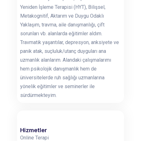
Yeniden İşleme Terapisi (HYT), Bilişsel,
Metakognitif, Aktarım ve Duygu Odaklı
Yaklaşım, travma, aile danışmanlığı, çift
sorunları vb. alanlarda eğitimler aldım.
Travmatik yaşantılar, depresyon, anksiyete ve
panik atak, suçluluk/utanç duyguları ana
uzmanlık alanlarım. Alandaki çalışmalarımı
hem psikolojik danışmanlık hem de
üniversitelerde ruh sağlığı uzmanlarına
yönelik eğitimler ve seminerler ile
sürdürmekteyim.
Hizmetler
Online Terapi