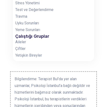
Stres Yönetimi
Test ve Değerlendirme
Travma
Uyku Sorunları
Yeme Sorunları
Çalıştığı Gruplar
Aileler
Çiftler
Yetişkin Bireyler
Bilgilendirme: Terapist Bul’da yer alan
uzmanlar, Psikoloji İstanbul’a bağlı değildir ve
hizmetlerini bağımsız olarak sunmaktadır.
Psikoloji İstanbul, bu terapistlerin verdikleri
hizmetlerin içeriğinden veya sonuçlarından