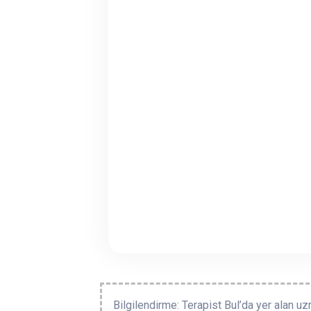
Bilgilendirme: Terapist Bul’da yer alan uz