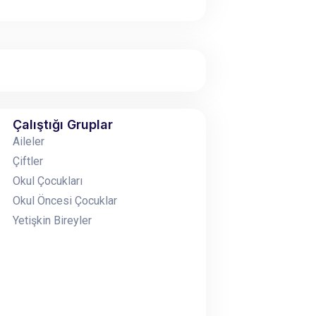
Çalıştığı Gruplar
Aileler
Çiftler
Okul Çocukları
Okul Öncesi Çocuklar
Yetişkin Bireyler