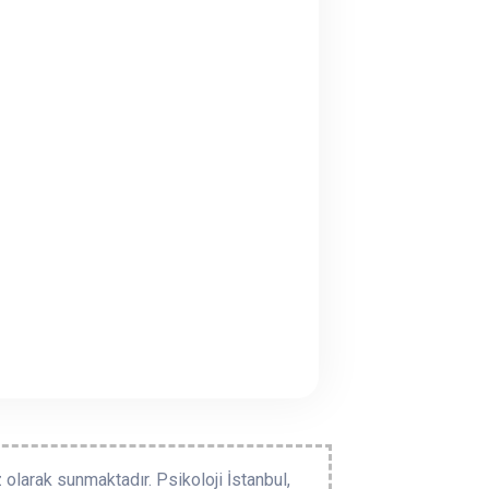
 olarak sunmaktadır. Psikoloji İstanbul,