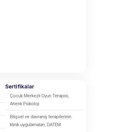
Sertifikalar
Çocuk Merkezli Oyun Terapisi,
Ahenk Psikoloji
Bilişsel ve davranış terapilerinin
klinik uygulamaları, DATEM