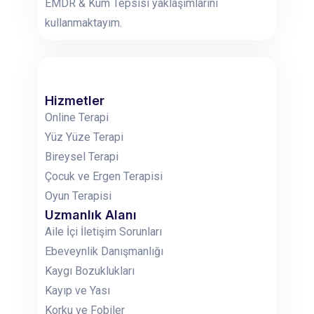
EMDR & Kum Tepsisi yaklaşımlarını
kullanmaktayım.
Hizmetler
Online Terapi
Yüz Yüze Terapi
Bireysel Terapi
Çocuk ve Ergen Terapisi
Oyun Terapisi
Uzmanlık Alanı
Aile İçi İletişim Sorunları
Ebeveynlik Danışmanlığı
Kaygı Bozuklukları
Kayıp ve Yası
Korku ve Fobiler