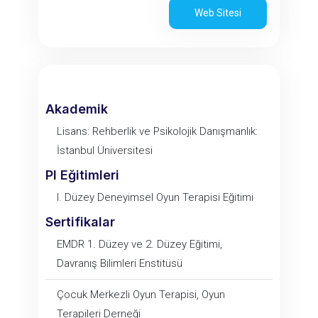
Web Sitesi
Akademik
Lisans: Rehberlik ve Psikolojik Danışmanlık:
İstanbul Üniversitesi
PI Eğitimleri
I. Düzey Deneyimsel Oyun Terapisi Eğitimi
Sertifikalar
EMDR 1. Düzey ve 2. Düzey Eğitimi,
Davranış Bilimleri Enstitüsü
Çocuk Merkezli Oyun Terapisi, Oyun
Terapileri Derneği