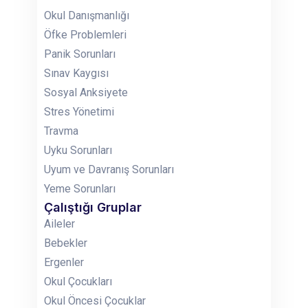
Okul Danışmanlığı
Öfke Problemleri
Panik Sorunları
Sınav Kaygısı
Sosyal Anksiyete
Stres Yönetimi
Travma
Uyku Sorunları
Uyum ve Davranış Sorunları
Yeme Sorunları
Çalıştığı Gruplar
Aileler
Bebekler
Ergenler
Okul Çocukları
Okul Öncesi Çocuklar