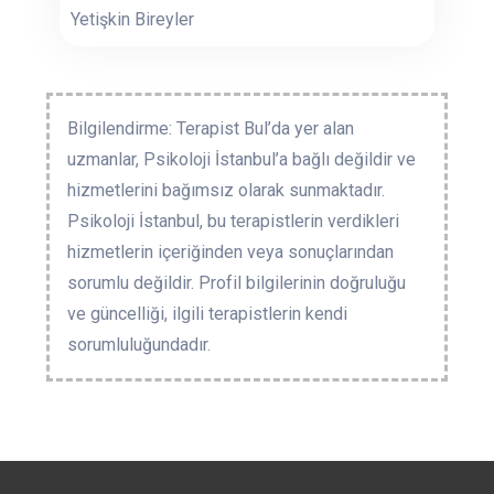
Yetişkin Bireyler
Bilgilendirme: Terapist Bul’da yer alan
uzmanlar, Psikoloji İstanbul’a bağlı değildir ve
hizmetlerini bağımsız olarak sunmaktadır.
Psikoloji İstanbul, bu terapistlerin verdikleri
hizmetlerin içeriğinden veya sonuçlarından
sorumlu değildir. Profil bilgilerinin doğruluğu
ve güncelliği, ilgili terapistlerin kendi
sorumluluğundadır.