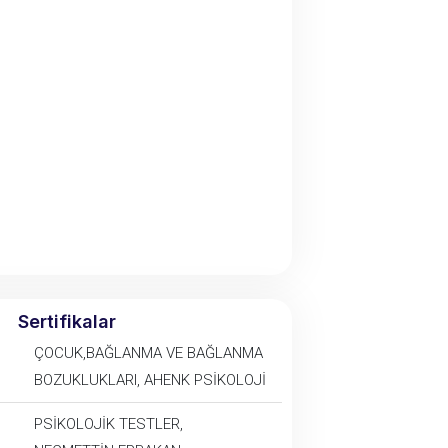
Sertifikalar
ÇOCUK,BAĞLANMA VE BAĞLANMA
BOZUKLUKLARI, AHENK PSİKOLOJİ
PSİKOLOJİK TESTLER,