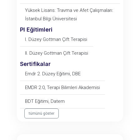
Yüksek Lisans: Travma ve Afet Çalışmaları:
İstanbul Bilgi Üniversitesi
PI Eğitimleri
I. Düzey Gottman Çift Terapisi
II. Düzey Gottman Çift Terapisi
Sertifikalar
Emdr 2. Düzey Eğitimi, DBE
EMDR 2.0, Terapi Bilimleri Akademisi
BDT Eğitimi, Datem
tümünü göster