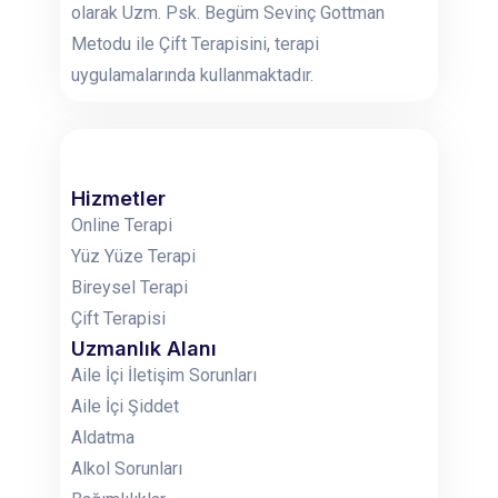
olarak Uzm. Psk. Begüm Sevinç Gottman
Metodu ile Çift Terapisini, terapi
uygulamalarında kullanmaktadır.
Hizmetler
Online Terapi
Yüz Yüze Terapi
Bireysel Terapi
Çift Terapisi
Uzmanlık Alanı
Aile İçi İletişim Sorunları
Aile İçi Şiddet
Aldatma
Alkol Sorunları