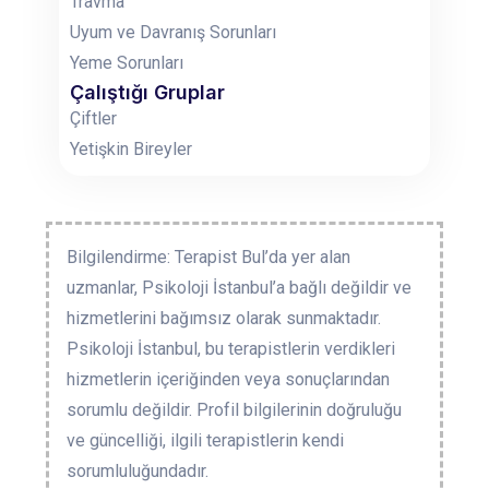
Travma
Uyum ve Davranış Sorunları
Yeme Sorunları
Çalıştığı Gruplar
Çiftler
Yetişkin Bireyler
Bilgilendirme: Terapist Bul’da yer alan
uzmanlar, Psikoloji İstanbul’a bağlı değildir ve
hizmetlerini bağımsız olarak sunmaktadır.
Psikoloji İstanbul, bu terapistlerin verdikleri
hizmetlerin içeriğinden veya sonuçlarından
sorumlu değildir. Profil bilgilerinin doğruluğu
ve güncelliği, ilgili terapistlerin kendi
sorumluluğundadır.