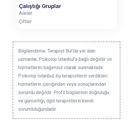
Çalıştığı Gruplar
Aileler
Çiftler
Bilgilendirme: Terapist Bul’da yer alan
uzmanlar, Psikoloji İstanbul’a bağlı değildir ve
hizmetlerini bağımsız olarak sunmaktadır.
Psikoloji İstanbul, bu terapistlerin verdikleri
hizmetlerin içeriğinden veya sonuçlarından
sorumlu değildir. Profil bilgilerinin doğruluğu
ve güncelliği, ilgili terapistlerin kendi
sorumluluğundadır.