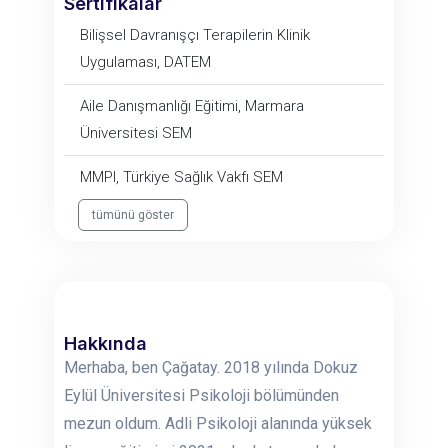
Sertifikalar
Bilişsel Davranışçı Terapilerin Klinik
Uygulaması, DATEM
Aile Danışmanlığı Eğitimi, Marmara
Üniversitesi SEM
MMPI, Türkiye Sağlık Vakfı SEM
tümünü göster
Hakkında
Merhaba, ben Çağatay. 2018 yılında Dokuz
Eylül Üniversitesi Psikoloji bölümünden
mezun oldum. Adli Psikoloji alanında yüksek