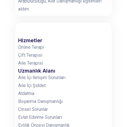
Arabuluculuğu, Aile Danışmanlığı eğitimleri
aldım.
Hizmetler
Online Terapi
Çift Terapisi
Aile Terapisi
Uzmanlık Alanı
Aile İçi İletişim Sorunları
Aile İçi Şiddet
Aldatma
Boşanma Danışmanlığı
Cinsel Sorunlar
Evlat Edinme Sorunları
Evlilik Öncesi Danışmanlık