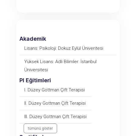
Akademik
Lisans: Psikoloji: Dokuz Eylül Üniveritesi
Yüksek Lisans: Adli Bilimler: İstanbul
Üniversitesi
PI Eğitimleri
I. Düzey Gottman Çift Terapisi
II. Düzey Gottman Çift Terapisi
III. Düzey Gottman Çift Terapisi
tümünü göster