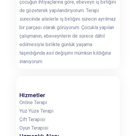
çocuğun ihtiyaçlarına göre, ebeveyn iş birliğini
de gözeterek yapılandırıyorum. Terapi
sürecinde ailelerle iş birliğini sürecin ayrılmaz
bir parçası olarak görüyorum. Çocukla yapılan
çalışmanın, ebeveynlerin de sürece dâhil
edilmesiyle birlikte günlük yaşama
taşındığında asıl değişimi mümkün kıldığına
inanıyorum.
Hizmetler
Online Terapi
Yüz Yüze Terapi
Çift Terapisi
Oyun Terapisi