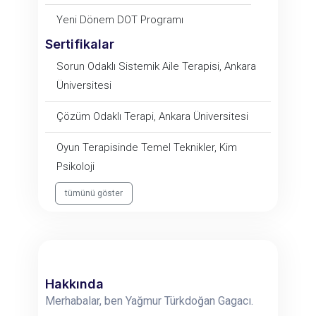
Yeni Dönem DOT Programı
Sertifikalar
Sorun Odaklı Sistemik Aile Terapisi, Ankara
Üniversitesi
Çözüm Odaklı Terapi, Ankara Üniversitesi
Oyun Terapisinde Temel Teknikler, Kim
Psikoloji
tümünü göster
Hakkında
Merhabalar, ben Yağmur Türkdoğan Gagacı.