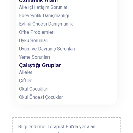
Uzmanlık Alanı
Aile İçi İletişim Sorunları
Ebeveynlik Danışmanlığı
Evlilik Öncesi Danışmanlık
Öfke Problemleri
Uyku Sorunları
Uyum ve Davranış Sorunları
Yeme Sorunları
Çalıştığı Gruplar
Aileler
Çiftler
Okul Çocukları
Okul Öncesi Çocuklar
Bilgilendirme: Terapist Bul’da yer alan