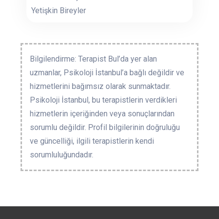
Yetişkin Bireyler
Bilgilendirme: Terapist Bul’da yer alan
uzmanlar, Psikoloji İstanbul’a bağlı değildir ve
hizmetlerini bağımsız olarak sunmaktadır.
Psikoloji İstanbul, bu terapistlerin verdikleri
hizmetlerin içeriğinden veya sonuçlarından
sorumlu değildir. Profil bilgilerinin doğruluğu
ve güncelliği, ilgili terapistlerin kendi
sorumluluğundadır.