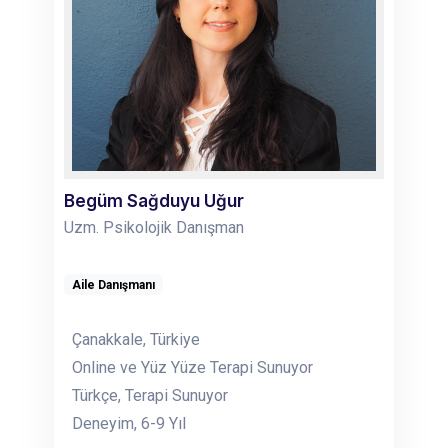
Begüm Sağduyu Uğur
Uzm. Psikolojik Danışman
Aile Danışmanı
Çanakkale, Türkiye
Online ve Yüz Yüze Terapi Sunuyor
Türkçe, Terapi Sunuyor
Deneyim, 6-9 Yıl