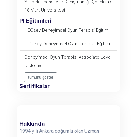
Yüksek Lisans: Aile Danışmanlığı: Çanakkale
18 Mart Üniversitesi
PI Eğitimleri
I. Düzey Deneyimsel Oyun Terapisi Eğitimi
II. Düzey Deneyimsel Oyun Terapisi Eğitimi
Deneyimsel Oyun Terapisi Associate Level
Diploma
tümünü göster
Sertifikalar
Hakkında
1994 yılı Ankara doğumlu olan Uzman