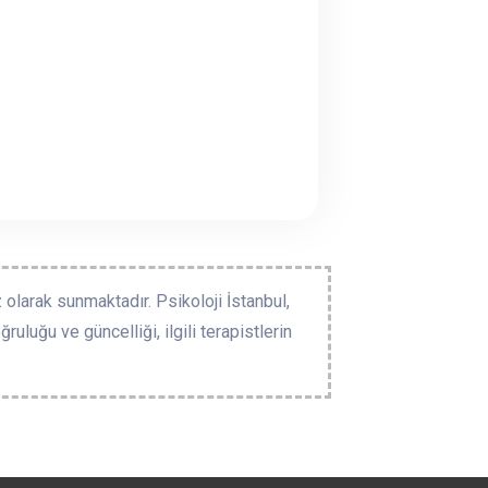
 olarak sunmaktadır. Psikoloji İstanbul,
ruluğu ve güncelliği, ilgili terapistlerin