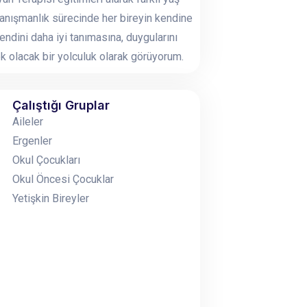
 Danışmanlık sürecinde her bireyin kendine
ndini daha iyi tanımasına, duygularını
 olacak bir yolculuk olarak görüyorum.
Çalıştığı Gruplar
Aileler
Ergenler
Okul Çocukları
Okul Öncesi Çocuklar
Yetişkin Bireyler