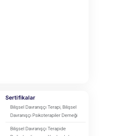
Sertifikalar
Bilişsel Davranışçı Terapi, Bilişsel
Davranışçı Psikoterapiler Derneği
Bilişsel Davranışçı Terapide