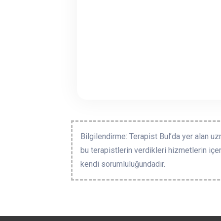
Bilgilendirme: Terapist Bul’da yer alan uz
bu terapistlerin verdikleri hizmetlerin içe
kendi sorumluluğundadır.