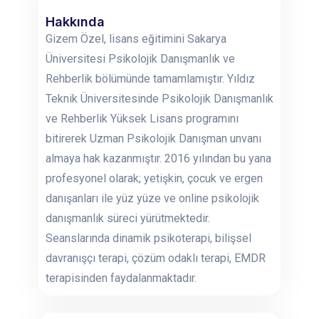
Hakkında
Gizem Özel, lisans eğitimini Sakarya
Üniversitesi Psikolojik Danışmanlık ve
Rehberlik bölümünde tamamlamıştır. Yıldız
Teknik Üniversitesinde Psikolojik Danışmanlık
ve Rehberlik Yüksek Lisans programını
bitirerek Uzman Psikolojik Danışman unvanı
almaya hak kazanmıştır. 2016 yılından bu yana
profesyonel olarak; yetişkin, çocuk ve ergen
danışanları ile yüz yüze ve online psikolojik
danışmanlık süreci yürütmektedir.
Seanslarında dinamik psikoterapi, bilişsel
davranışçı terapi, çözüm odaklı terapi, EMDR
terapisinden faydalanmaktadır.