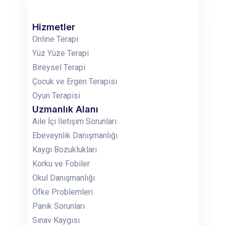
Hizmetler
Online Terapi
Yüz Yüze Terapi
Bireysel Terapi
Çocuk ve Ergen Terapisi
Oyun Terapisi
Uzmanlık Alanı
Aile İçi İletişim Sorunları
Ebeveynlik Danışmanlığı
Kaygı Bozuklukları
Korku ve Fobiler
Okul Danışmanlığı
Öfke Problemleri
Panik Sorunları
Sınav Kaygısı