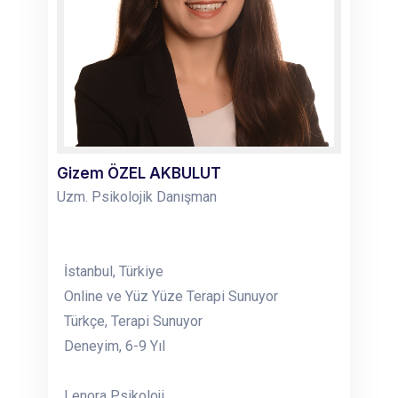
Gizem ÖZEL AKBULUT
Uzm. Psikolojik Danışman
İstanbul, Türkiye
Online ve Yüz Yüze Terapi Sunuyor
Türkçe, Terapi Sunuyor
Deneyim, 6-9 Yıl
Lenora Psikoloji