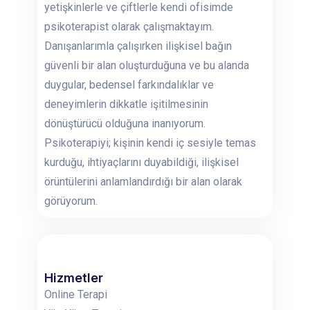
yetişkinlerle ve çiftlerle kendi ofisimde
psikoterapist olarak çalışmaktayım.
Danışanlarımla çalışırken ilişkisel bağın
güvenli bir alan oluşturduğuna ve bu alanda
duygular, bedensel farkındalıklar ve
deneyimlerin dikkatle işitilmesinin
dönüştürücü olduğuna inanıyorum.
Psikoterapiyi; kişinin kendi iç sesiyle temas
kurduğu, ihtiyaçlarını duyabildiği, ilişkisel
örüntülerini anlamlandırdığı bir alan olarak
görüyorum.
Hizmetler
Online Terapi