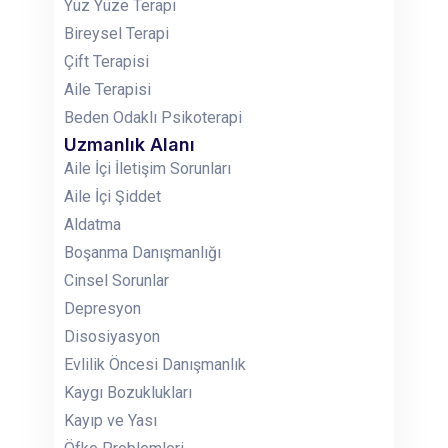
Yüz Yüze Terapi
Bireysel Terapi
Çift Terapisi
Aile Terapisi
Beden Odaklı Psikoterapi
Uzmanlık Alanı
Aile İçi İletişim Sorunları
Aile İçi Şiddet
Aldatma
Boşanma Danışmanlığı
Cinsel Sorunlar
Depresyon
Disosiyasyon
Evlilik Öncesi Danışmanlık
Kaygı Bozuklukları
Kayıp ve Yası