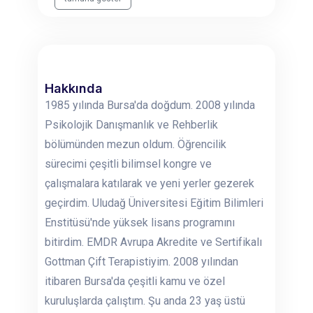
Hakkında
1985 yılında Bursa'da doğdum. 2008 yılında
Psikolojik Danışmanlık ve Rehberlik
bölümünden mezun oldum. Öğrencilik
sürecimi çeşitli bilimsel kongre ve
çalışmalara katılarak ve yeni yerler gezerek
geçirdim. Uludağ Üniversitesi Eğitim Bilimleri
Enstitüsü'nde yüksek lisans programını
bitirdim. EMDR Avrupa Akredite ve Sertifikalı
Gottman Çift Terapistiyim. 2008 yılından
itibaren Bursa'da çeşitli kamu ve özel
kuruluşlarda çalıştım. Şu anda 23 yaş üstü