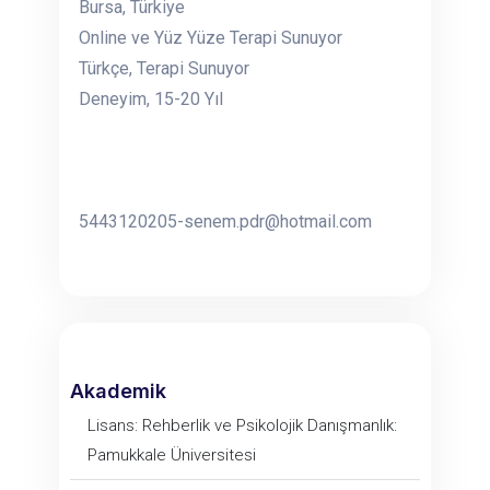
Bursa, Türkiye
Online ve Yüz Yüze Terapi Sunuyor
Türkçe, Terapi Sunuyor
Deneyim, 15-20 Yıl
5443120205-senem.pdr@hotmail.com
Akademik
Lisans: Rehberlik ve Psikolojik Danışmanlık:
Pamukkale Üniversitesi