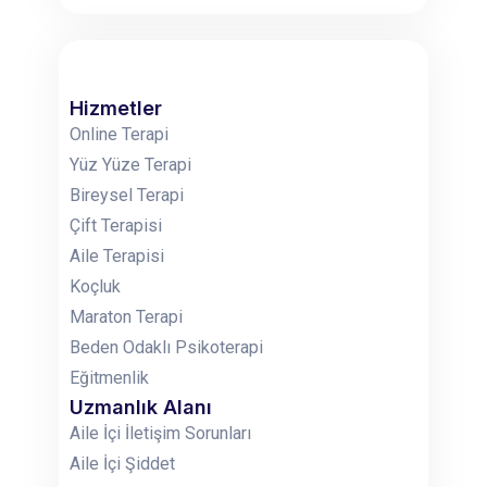
Hizmetler
Online Terapi
Yüz Yüze Terapi
Bireysel Terapi
Çift Terapisi
Aile Terapisi
Koçluk
Maraton Terapi
Beden Odaklı Psikoterapi
Eğitmenlik
Uzmanlık Alanı
Aile İçi İletişim Sorunları
Aile İçi Şiddet