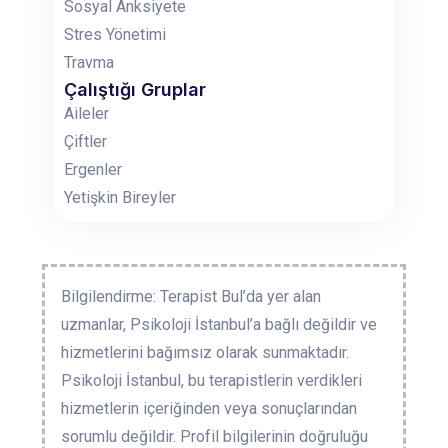
Sosyal Anksiyete
Stres Yönetimi
Travma
Çalıştığı Gruplar
Aileler
Çiftler
Ergenler
Yetişkin Bireyler
Bilgilendirme: Terapist Bul’da yer alan
uzmanlar, Psikoloji İstanbul’a bağlı değildir ve
hizmetlerini bağımsız olarak sunmaktadır.
Psikoloji İstanbul, bu terapistlerin verdikleri
hizmetlerin içeriğinden veya sonuçlarından
sorumlu değildir. Profil bilgilerinin doğruluğu