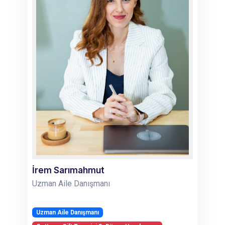
İrem Sarımahmut
Uzman Aile Danışmanı
Uzman Aile Danışmanı