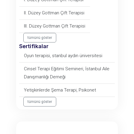
II. Düzey Gottman Çift Terapisi
III. Düzey Gottman Çift Terapisi
tümünü göster
Sertifikalar
Oyun terapisi, stanbul aydın üniversitesi
Cinsel Terapi Eğitimi Semineri, İstanbul Aile
Danışmanlığı Derneği
Yetişkinlerde Şema Terapi, Psikonet
tümünü göster