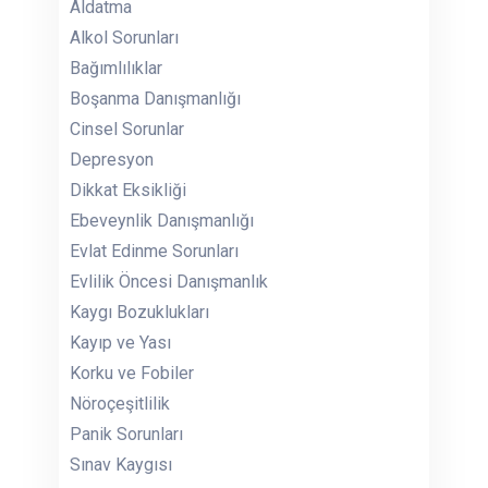
Aldatma
Alkol Sorunları
Bağımlılıklar
Boşanma Danışmanlığı
Cinsel Sorunlar
Depresyon
Dikkat Eksikliği
Ebeveynlik Danışmanlığı
Evlat Edinme Sorunları
Evlilik Öncesi Danışmanlık
Kaygı Bozuklukları
Kayıp ve Yası
Korku ve Fobiler
Nöroçeşitlilik
Panik Sorunları
Sınav Kaygısı