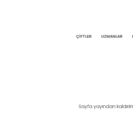
ÇİFTLER
UZMANLAR
Sayfa yayından kaldırıl