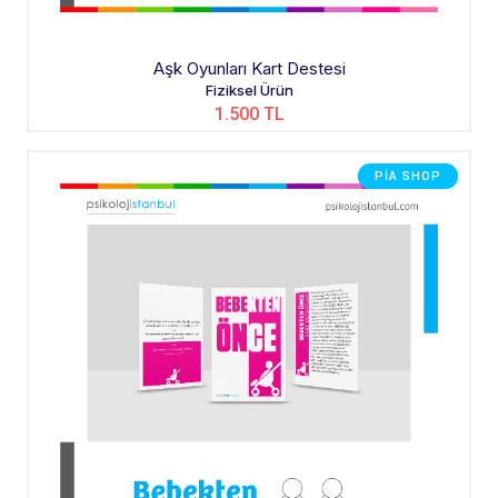
Aşk Oyunları Kart Destesi
Fiziksel Ürün
1.500 TL
PIA SHOP