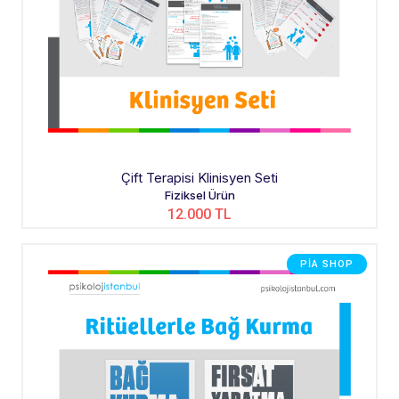
Çift Terapisi Klinisyen Seti
Fiziksel Ürün
12.000 TL
PIA SHOP