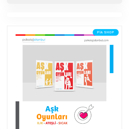
PIA SHOP