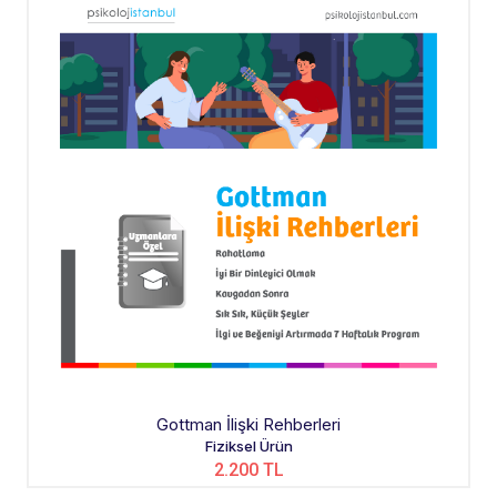
Gottman İlişki Rehberleri
Fiziksel Ürün
2.200 TL