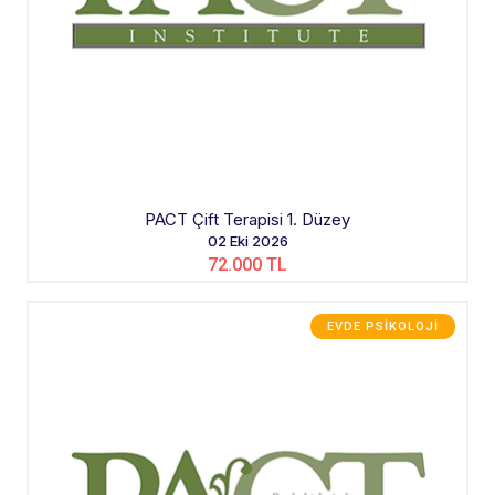
PACT Çift Terapisi 1. Düzey
02 Eki 2026
72.000 TL
EVDE PSIKOLOJI