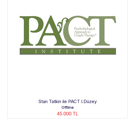
Stan Tatkin ile PACT I.Düzey
Offline
45.000 TL