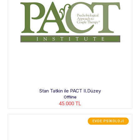
Stan Tatkin ile PACT II.Düzey
Offline
45.000 TL
EVDE PSIKOLOJI