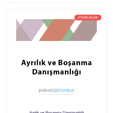
ETKINLIKLER
Ayrılık ve Boşanma Danışmanlığı