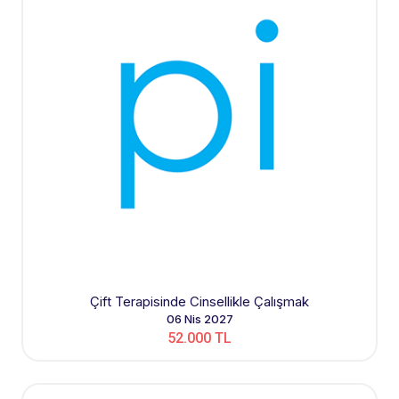
Çift Terapisinde Cinsellikle Çalışmak
06 Nis 2027
52.000 TL