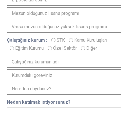
Çalıştığınız kurum :
STK
Kamu Kuruluşları
Eğitim Kurumu
Özel Sektör
Diğer
Neden katılmak istiyorsunuz?