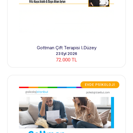
Gottman Çift Terapisi I.Düzey
23 Eyl 2026
72.000 TL
EVDE PSIKOLOJI