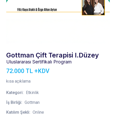
Gottman Çift Terapisi I.Düzey
Uluslararası Sertifikalı Program
72.000 TL +KDV
kısa açıklama
Kategori:
Etkinlik
İş Birliği:
Gottman
Katılım Şekli:
Online