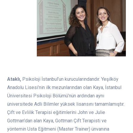
Ataklı,
Psikoloji İstanbul’un kurucularındandır. Yeşilköy
Anadolu Lisesi’nin ilk mezunlarından olan Kaya, İstanbul
Üniversitesi Psikoloji Bölümü’nün ardından aynı
üniversitede Adli Bilimler yüksek lisansını tamamlamıştır.
Çift ve Evlilik Terapisi eğitimlerini John ve Julie
Gottman’dan alan Kaya, Gottman Çift Terapisti ve
yöntemin Usta Eğitmeni (Master Trainer) ünvanına