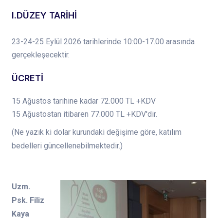
I.DÜZEY TARİHİ
23-24-25 Eylül 2026 tarihlerinde 10:00-17.00 arasında
gerçekleşecektir.
ÜCRETİ
15 Ağustos tarihine kadar 72.000 TL +KDV
15 Ağustostan itibaren 77.000 TL +KDV'dir.
(Ne yazık ki dolar kurundaki değişime göre, katılım
bedelleri güncellenebilmektedir.)
Uzm.
Psk. Filiz
Kaya