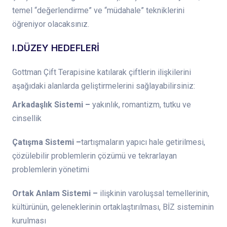
temel “değerlendirme” ve “müdahale” tekniklerini
öğreniyor olacaksınız.
I.DÜZEY HEDEFLERİ
Gottman Çift Terapisine katılarak çiftlerin ilişkilerini
aşağıdaki alanlarda geliştirmelerini sağlayabilirsiniz:
Arkadaşlık Sistemi –
yakınlık, romantizm, tutku ve
cinsellik
Çatışma Sistemi –
tartışmaların yapıcı hale getirilmesi,
çözülebilir problemlerin çözümü ve tekrarlayan
problemlerin yönetimi
Ortak Anlam Sistemi –
ilişkinin varoluşsal temellerinin,
kültürünün, geleneklerinin ortaklaştırılması, BİZ sisteminin
kurulması