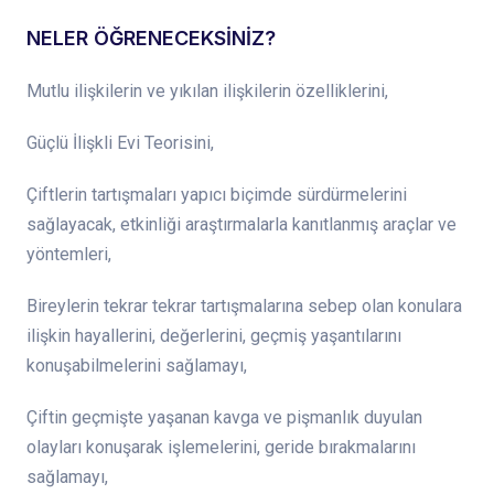
NELER ÖĞRENECEKSİNİZ?
Mutlu ilişkilerin ve yıkılan ilişkilerin özelliklerini,
Güçlü İlişkli Evi Teorisini,
Çiftlerin tartışmaları yapıcı biçimde sürdürmelerini
sağlayacak, etkinliği araştırmalarla kanıtlanmış araçlar ve
yöntemleri,
Bireylerin tekrar tekrar tartışmalarına sebep olan konulara
ilişkin hayallerini, değerlerini, geçmiş yaşantılarını
konuşabilmelerini sağlamayı,
Çiftin geçmişte yaşanan kavga ve pişmanlık duyulan
olayları konuşarak işlemelerini, geride bırakmalarını
sağlamayı,