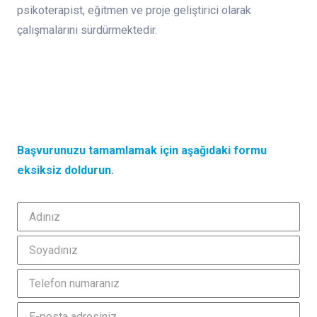
psikoterapist, eğitmen ve proje geliştirici olarak
çalışmalarını sürdürmektedir.
Başvurunuzu tamamlamak için aşağıdaki formu
eksiksiz doldurun.