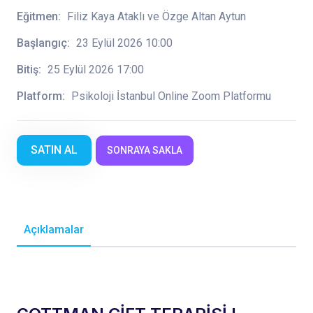
Eğitmen:
Filiz Kaya Ataklı ve Özge Altan Aytun
Başlangıç:
23 Eylül 2026 10:00
Bitiş:
25 Eylül 2026 17:00
Platform:
Psikoloji İstanbul Online Zoom Platformu
SATIN AL
SONRAYA SAKLA
Açıklamalar