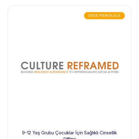
EVDE PSIKOLOJI
9-12 Yaş Grubu Çocuklar İçin Sağlıklı Cinsellik
Offline