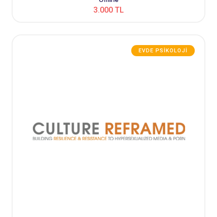
3.000 TL
EVDE PSIKOLOJI