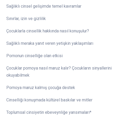
Sağlıklı cinsel gelişimde temel kavramlar
Sınırlar, izin ve gizlilik
Çocuklarla cinsellik hakkında nasıl konuşulur?
Sağlıklı meraka yanıt veren yetişkin yaklaşımları
Pornonun cinselliğe olan etkisi
Çocuklar pornoya nasıl maruz kalır? Çocukların sinyallerini
okuyabilmek
Pornoya maruz kalmış çocuğa destek
Cinselliği konuşmada kültürel baskılar ve mitler
Toplumsal cinsiyetin ebeveynliğe yansımaları*