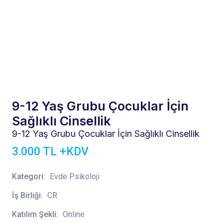
9-12 Yaş Grubu Çocuklar İçin
Sağlıklı Cinsellik
9-12 Yaş Grubu Çocuklar İçin Sağlıklı Cinsellik
3.000 TL +KDV
Kategori:
Evde Psikoloji
İş Birliği:
CR
Katılım Şekli:
Online