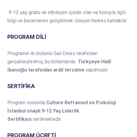
9-12 yaş grubu ile etkileşim içinde olan ve konuyla ilgili
bilgi ve becerilerini geliştirmek isteyen herkes katılabilir.
PROGRAM DİLİ
Programın iki bölümü Gail Dines tarafından
gerçekleştirilmiş, bu bölümlerde
Türkçeye Halil
İbanoğlu tarafından ardıl tercüme
yapılmıştır.
SERTİFİKA
Program sonunda
Culture Reframed ve Psikoloji
İstanbul onaylı 9-12 Yaş Liderlik
Sertifikası
verilmektedir.
PROGRAM ÜCRETİ