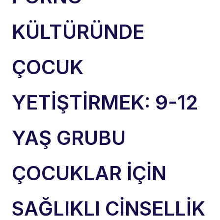
KÜLTÜRÜNDE
ÇOCUK
YETİŞTİRMEK: 9-12
YAŞ GRUBU
ÇOCUKLAR İÇİN
SAĞLIKLI CİNSELLİK