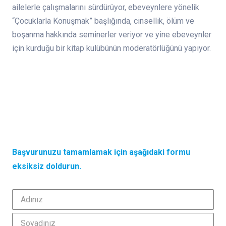
ailelerle çalışmalarını sürdürüyor, ebeveynlere yönelik
“Çocuklarla Konuşmak” başlığında, cinsellik, ölüm ve
boşanma hakkında seminerler veriyor ve yine ebeveynler
için kurduğu bir kitap kulübünün moderatörlüğünü yapıyor.
Başvurunuzu tamamlamak için aşağıdaki formu
eksiksiz doldurun.