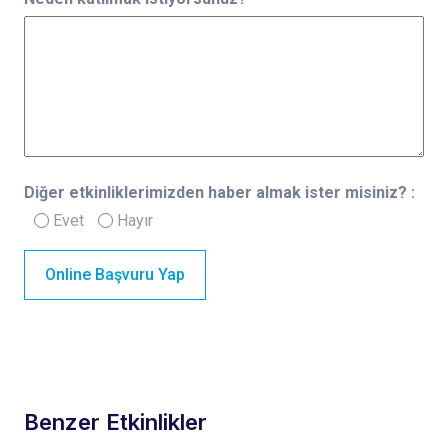
Diğer etkinliklerimizden haber almak ister misiniz? :
Evet
Hayır
Online Başvuru Yap
Benzer Etkinlikler