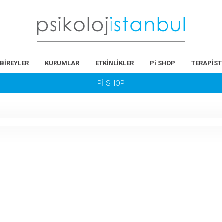
BİREYLER
KURUMLAR
ETKİNLİKLER
Pi SHOP
TERAPİST
Pİ SHOP